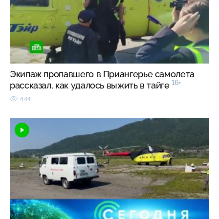
Экипаж пропавшего в Приангерье самолета
16+
рассказал, как удалось выжить в тайге
444