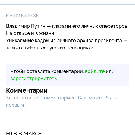
В ЭТОМ ВЫПУСКЕ:
Владимир Путин — глазами его личных операторов.
На отдыхе и в жизни.
Уникальные кадры из личного архива президента —
только в «Новых русских сенсациях».
Чтобы оставлять комментарии,
войдите
или
зарегистрируйтесь
.
Комментарии
Здесь пока нет комментариев, Ваш может быть
первым.
НТВ В МАКСЕ