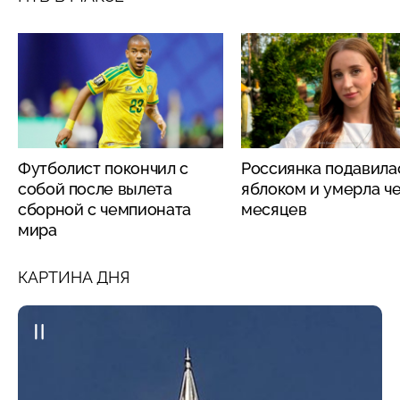
Футболист покончил с
Россиянка подавила
собой после вылета
яблоком и умерла че
сборной с чемпионата
месяцев
мира
КАРТИНА ДНЯ