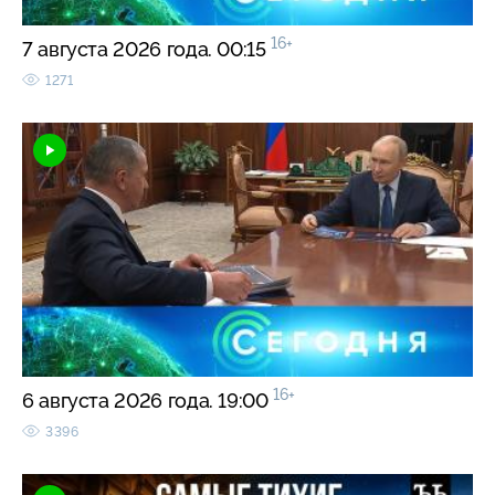
16+
7 августа 2026 года. 00:15
1271
16+
6 августа 2026 года. 19:00
3396