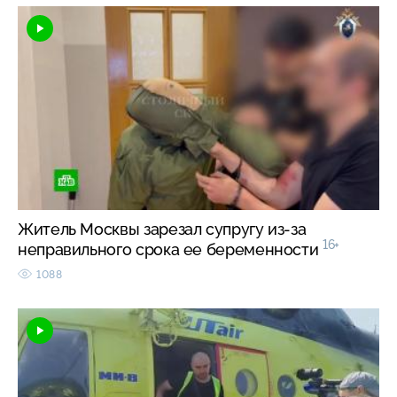
Житель Москвы зарезал супругу из-за
16+
неправильного срока ее беременности
1088