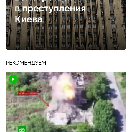
РЕКОМЕНДУЕМ