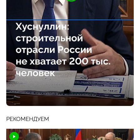
РЕКОМЕНДУЕМ