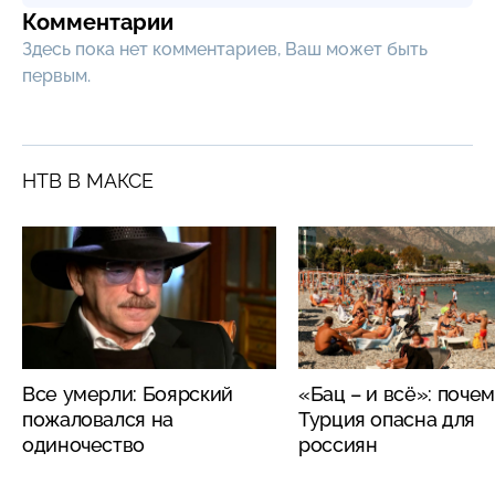
Комментарии
Здесь пока нет комментариев, Ваш может быть
первым.
НТВ В МАКСЕ
Все умерли: Боярский
«Бац – и всё»: поче
пожаловался на
Турция опасна для
одиночество
россиян