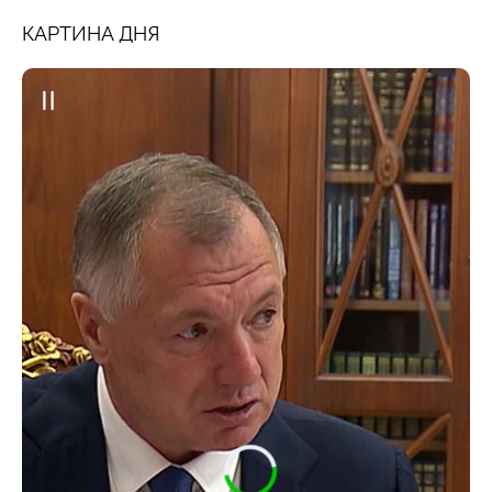
КАРТИНА ДНЯ