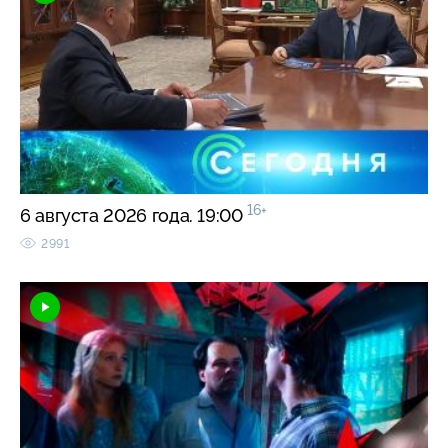
16+
6 августа 2026 года. 19:00
2991