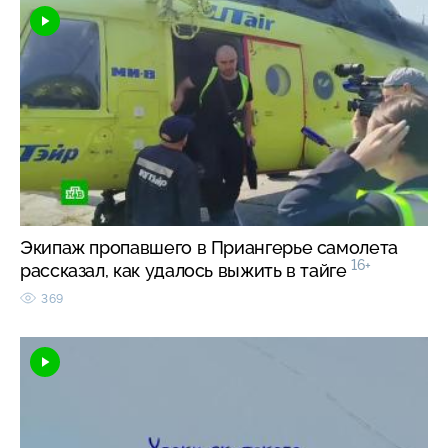
Экипаж пропавшего в Приангерье самолета
16+
рассказал, как удалось выжить в тайге
369