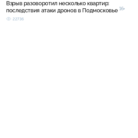
Взрыв разоворотил несколько квартир:
16+
последствия атаки дронов в Подмосковье
22736