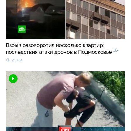
Взрыв разоворотил несколько квартир:
16+
последствия атаки дронов в Подмосковье
23784