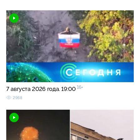
16+
7 августа 2026 года. 19:00
2968