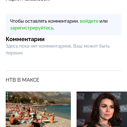
Чтобы оставлять комментарии,
войдите
или
зарегистрируйтесь
.
Комментарии
Здесь пока нет комментариев, Ваш может быть
первым.
НТВ В МАКСЕ