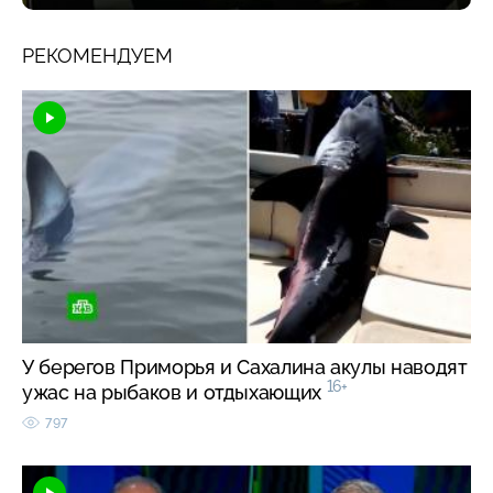
РЕКОМЕНДУЕМ
У берегов Приморья и Сахалина акулы наводят
16+
ужас на рыбаков и отдыхающих
797