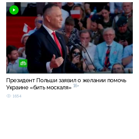
Президент Польши заявил о желании помочь
16+
Украине «бить москаля»
1654