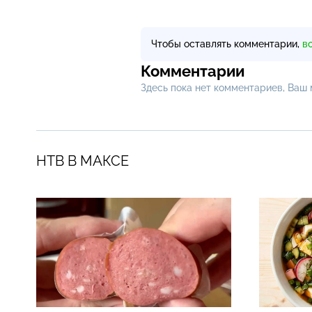
Чтобы оставлять комментарии,
в
Комментарии
Здесь пока нет комментариев, Ваш
НТВ В МАКСЕ