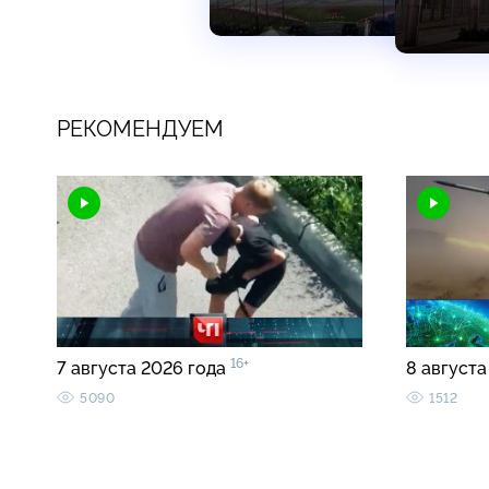
РЕКОМЕНДУЕМ
16+
7 августа 2026 года
8 августа
5090
1512