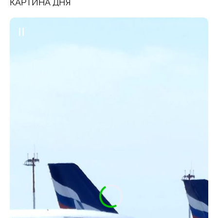
КАРТИНА ДНЯ