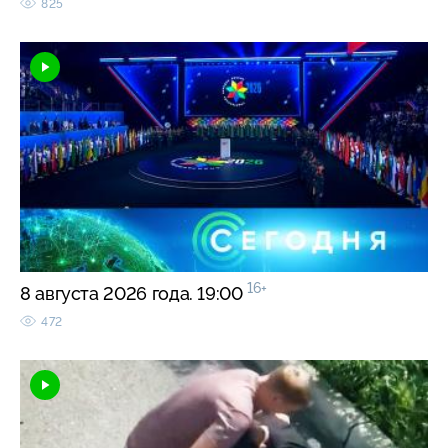
825
16+
8 августа 2026 года. 19:00
472