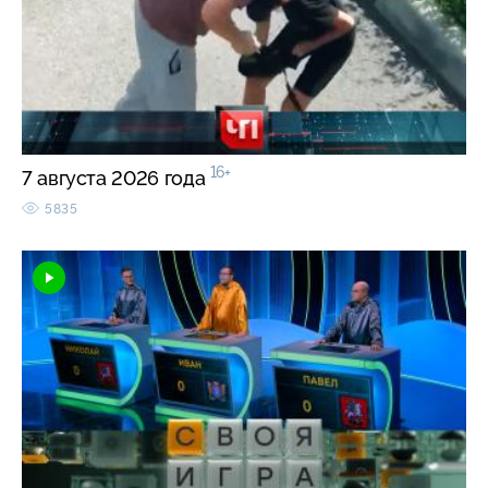
16+
7 августа 2026 года
5835