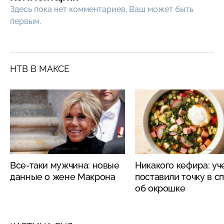
Здесь пока нет комментариев, Ваш может быть
первым.
НТВ В МАКСЕ
Все-таки мужчина: новые
Никакого кефира: у
данные о жене Макрона
поставили точку в с
об окрошке