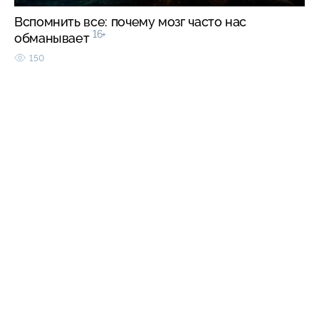
Вспомнить все: почему мозг часто нас
16+
обманывает
150