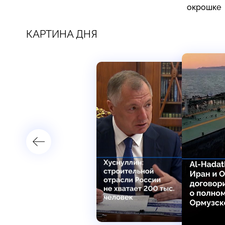
окрошке
КАРТИНА ДНЯ