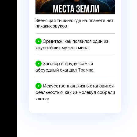
Звенящая тишина: где на планете нет
никаких звуков
Эрмитаж: как появился один из
крупнейших музеев мира
Заговор в пруду: самый
абсурдный скандал Трампа
Искусственная жизнь становится
реальностью: как из молекул собрали
клетку