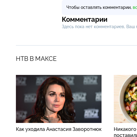
Чтобы оставлять комментарии,
в
Комментарии
Здесь пока нет комментариев, Ваш
НТВ В МАКСЕ
Как уходила Анастасия Заворотнюк
Никакого
поставили