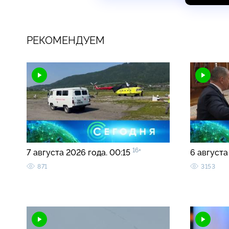
РЕКОМЕНДУЕМ
16+
7 августа 2026 года. 00:15
6 августа
871
3153