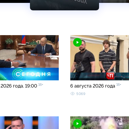
16+
16+
 2026 года. 19:00
6 августа 2026 года
5069