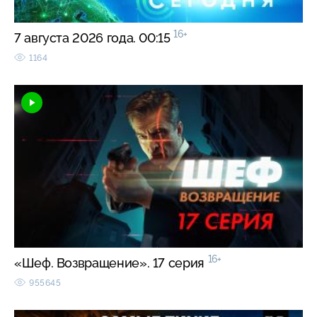
16+
7 августа 2026 года. 00:15
1164
16+
«Шеф. Возвращение». 17 серия
955645