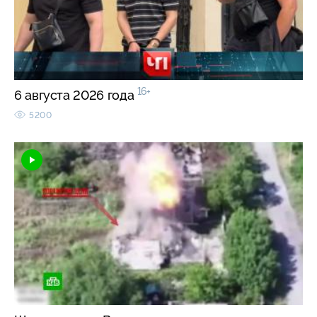
16+
6 августа 2026 года
5200