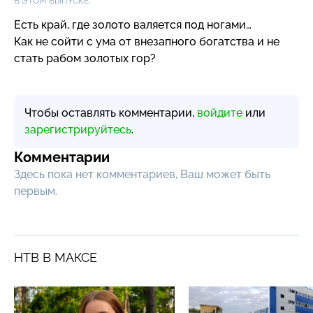
В ЭТОМ ВЫПУСКЕ:
Есть край, где золото валяется под ногами…
Как не сойти с ума от внезапного богатства и не
стать рабом золотых гор?
Чтобы оставлять комментарии,
войдите
или
зарегистрируйтесь
.
Комментарии
Здесь пока нет комментариев, Ваш может быть
первым.
НТВ В МАКСЕ