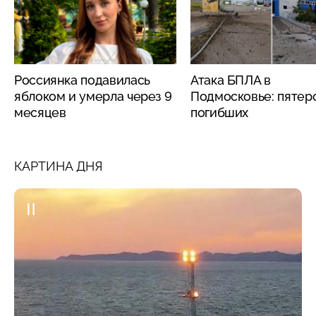
Россиянка подавилась
Атака БПЛА в
яблоком и умерла через 9
Подмосковье: пятер
месяцев
погибших
КАРТИНА ДНЯ