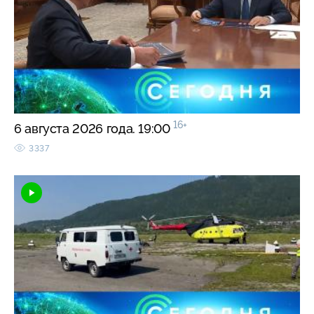
16+
6 августа 2026 года. 19:00
3337