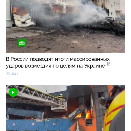
В России подводят итоги массированных
16+
ударов возмездия по целям на Украине
641