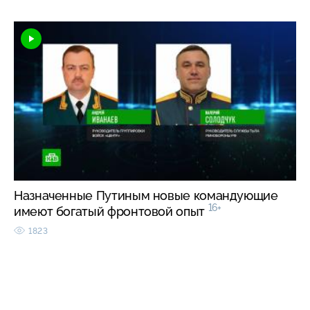
Назначенные Путиным новые командующие
16+
имеют богатый фронтовой опыт
1823