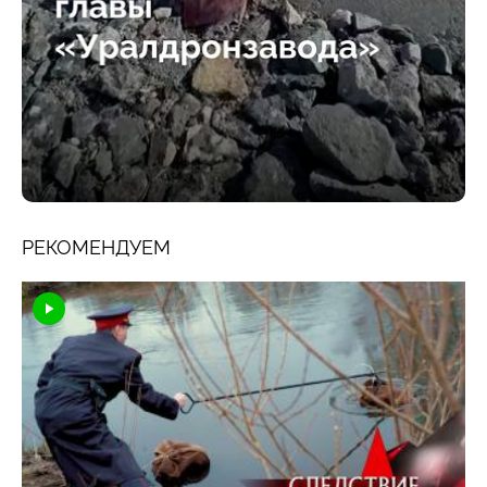
РЕКОМЕНДУЕМ