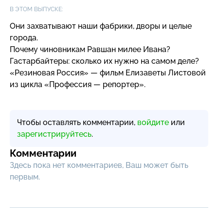
В ЭТОМ ВЫПУСКЕ:
Они захватывают наши фабрики, дворы и целые
города.
Почему чиновникам Равшан милее Ивана?
Гастарбайтеры: сколько их нужно на самом деле?
«Резиновая Россия» — фильм Елизаветы Листовой
из цикла «Профессия — репортер».
Чтобы оставлять комментарии,
войдите
или
зарегистрируйтесь
.
Комментарии
Здесь пока нет комментариев, Ваш может быть
первым.