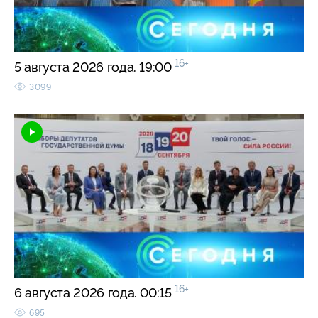
16+
5 августа 2026 года. 19:00
3099
16+
6 августа 2026 года. 00:15
695