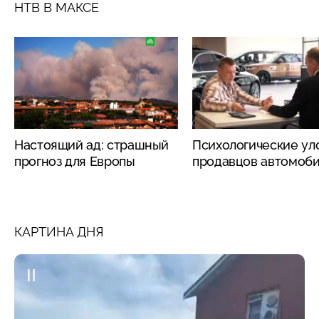
НТВ В МАКСЕ
Настоящий ад: страшный
Психологические ул
прогноз для Европы
продавцов автомоб
КАРТИНА ДНЯ