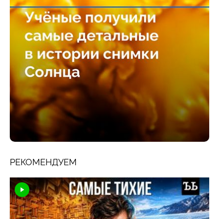
РЕКОМЕНДУЕМ