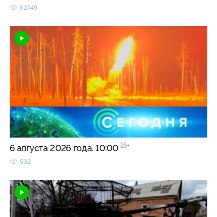
61049
16+
6 августа 2026 года. 10:00
532