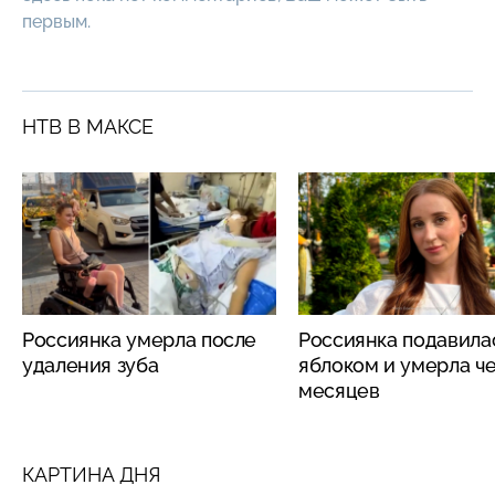
первым.
НТВ В МАКСЕ
Россиянка умерла после
Россиянка подавила
удаления зуба
яблоком и умерла че
месяцев
КАРТИНА ДНЯ