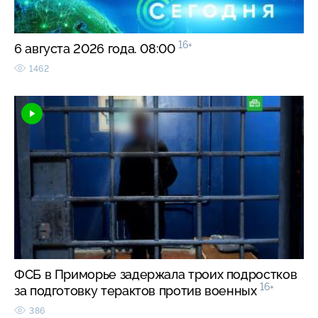
16+
6 августа 2026 года. 08:00
1462
ФСБ в Приморье задержала троих подростков
16+
за подготовку терактов против военных
386