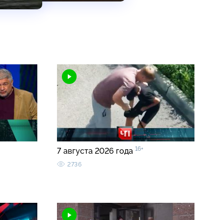
16+
7 августа 2026 года
2736