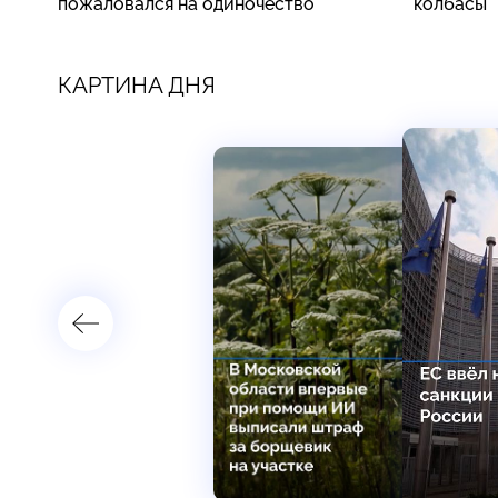
пожаловался на одиночество
колбасы
КАРТИНА ДНЯ