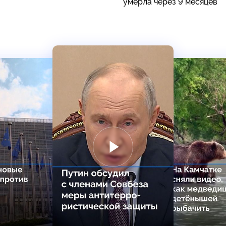
умерла через 9 месяцев