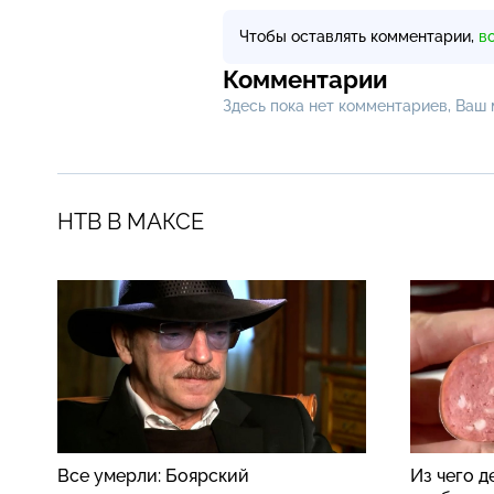
Чтобы оставлять комментарии,
в
Комментарии
Здесь пока нет комментариев, Ваш
НТВ В МАКСЕ
Все умерли: Боярский
Из чего 