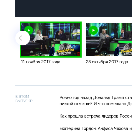
11 ноября 2017 года
28 октября 2017 года
В ЭТОМ
Ровно год назад Дональд Трамп ст
ВЫПУСКЕ:
низкой отметки? И что помешало Д
Как прошла встреча лидеров Росс
Екатерина Гордон, Анфиса Чехова и