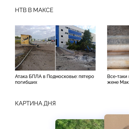
НТВ В МАКСЕ
Атака БПЛА в Подмосковье: пятеро
Все-таки
погибших
жене Мак
КАРТИНА ДНЯ