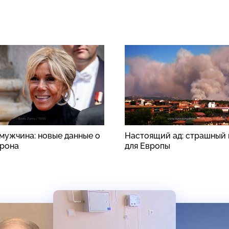
 мужчина: новые данные о
Настоящий ад: страшный 
рона
для Европы