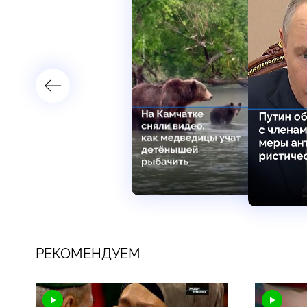
РЕКОМЕНДУЕМ