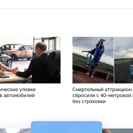
ические уловки
Смертельный аттракцион
в автомобилей
сбросили с 40-метровой
без страховки