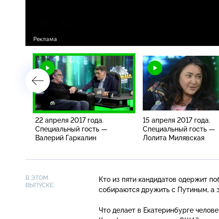
22 апреля 2017 года.
15 апреля 2017 года.
Специальный гость —
Специальный гость —
Валерий Гаркалин
Лолита Милявская
В ЭТОМ
Кто из пяти кандидатов одержит п
ВЫПУСКЕ:
собираются дружить с Путиным, а з
Что делает в Екатеринбурге челове