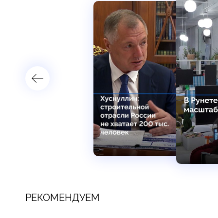
РЕКОМЕНДУЕМ