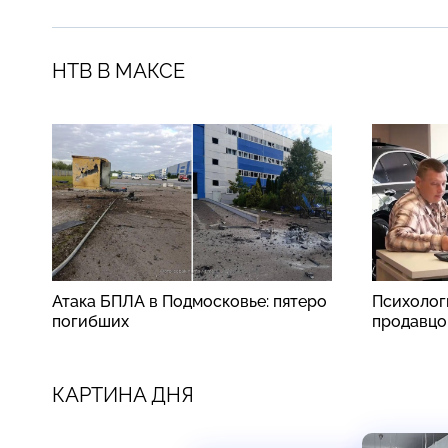
НТВ В МАКСЕ
Атака БПЛА в Подмосковье: пятеро
Психолог
погибших
продавцо
КАРТИНА ДНЯ