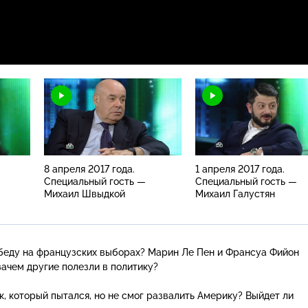
8 апреля 2017 года.
1 апреля 2017 года.
Специальный гость —
Специальный гость —
Михаил Швыдкой
Михаил Галустян
обеду на французских выборах? Марин Ле Пен и Франсуа Фийон
ачем другие полезли в политику?
к, который пытался, но не смог развалить Америку? Выйдет ли