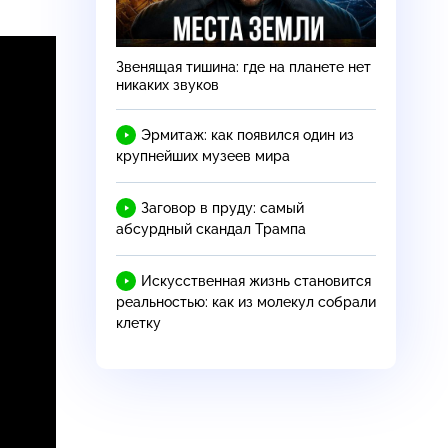
Звенящая тишина: где на планете нет
—
никаких звуков
Эрмитаж: как появился один из
крупнейших музеев мира
Заговор в пруду: самый
абсурдный скандал Трампа
Искусственная жизнь становится
реальностью: как из молекул собрали
клетку