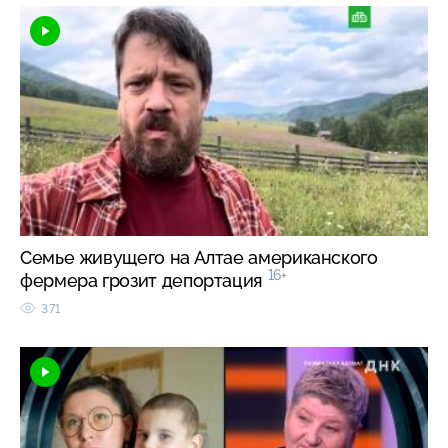
Семье живущего на Алтае американского
16+
фермера грозит депортация
371