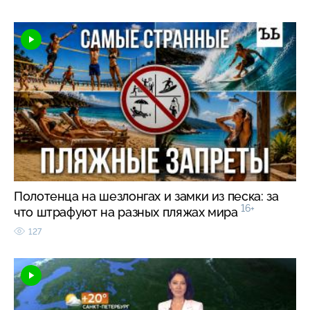
Полотенца на шезлонгах и замки из песка: за
16+
что штрафуют на разных пляжах мира
127