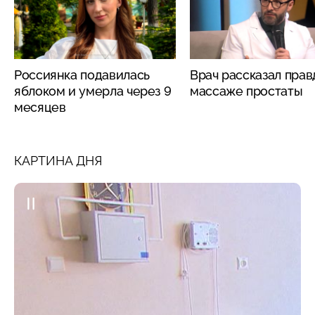
Россиянка подавилась
Врач рассказал прав
яблоком и умерла через 9
массаже простаты
месяцев
КАРТИНА ДНЯ