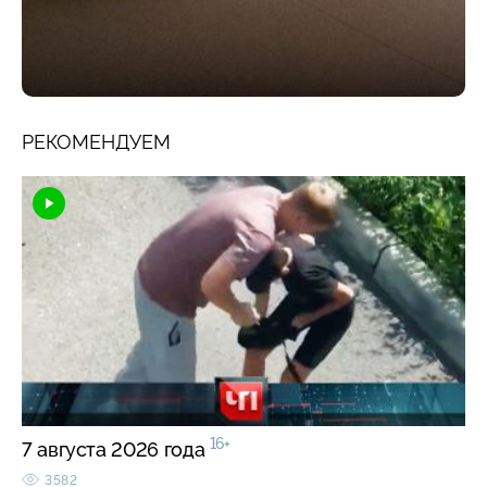
РЕКОМЕНДУЕМ
16+
7 августа 2026 года
3582