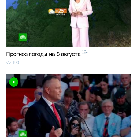
12+
Прогноз погоды на 8 августа
190