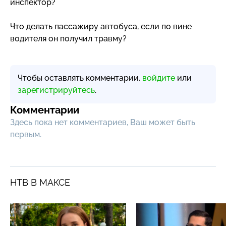
инспектор?
Что делать пассажиру автобуса, если по вине
водителя он получил травму?
Чтобы оставлять комментарии,
войдите
или
зарегистрируйтесь
.
Комментарии
Здесь пока нет комментариев, Ваш может быть
первым.
НТВ В МАКСЕ