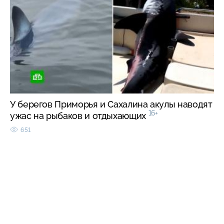
У берегов Приморья и Сахалина акулы наводят
16+
ужас на рыбаков и отдыхающих
651