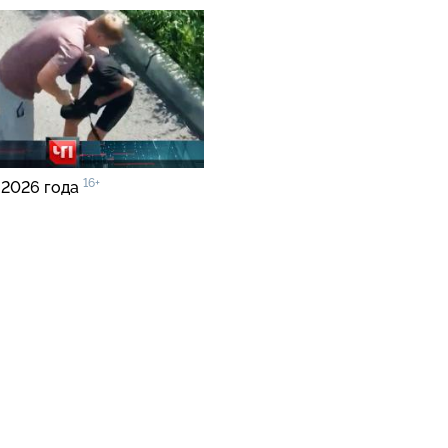
16+
 2026 года