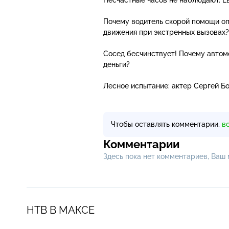
Почему водитель скорой помощи оп
движения при экстренных вызовах?
Сосед бесчинствует! Почему автом
деньги?
Лесное испытание: актер Сергей Б
Чтобы оставлять комментарии,
в
Комментарии
Здесь пока нет комментариев, Ваш
НТВ В МАКСЕ