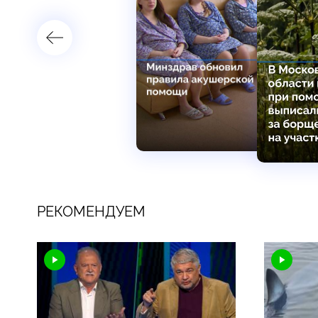
РЕКОМЕНДУЕМ