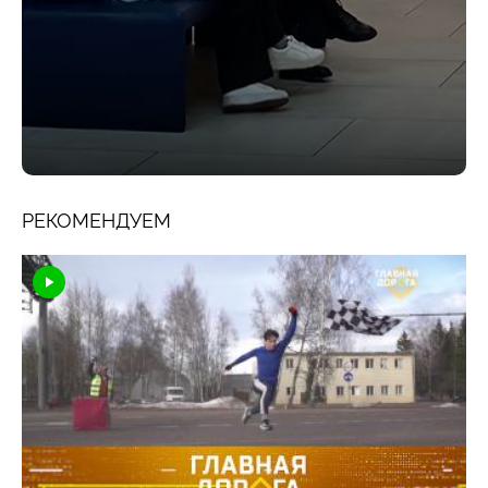
РЕКОМЕНДУЕМ