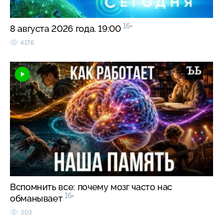
16+
8 августа 2026 года. 19:00
4176
Вспомнить все: почему мозг часто нас
16+
обманывает
303