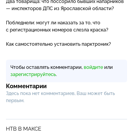
Два товарища: что поссорило бывших напарников
— инспекторов ДПС из Ярославской области?
Побледнели: могут ли наказать за то, что
с регистрационных номеров слезла краска?
Как самостоятельно установить парктроник?
Чтобы оставлять комментарии,
войдите
или
зарегистрируйтесь
.
Комментарии
Здесь пока нет комментариев, Ваш может быть
первым.
НТВ В МАКСЕ