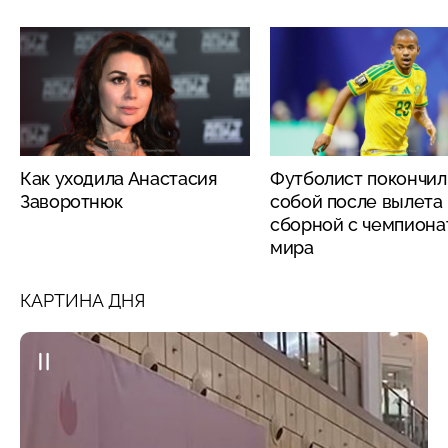
Как уходила Анастасия
Футболист покончил
Заворотнюк
собой после вылета
сборной с чемпиона
мира
КАРТИНА ДНЯ