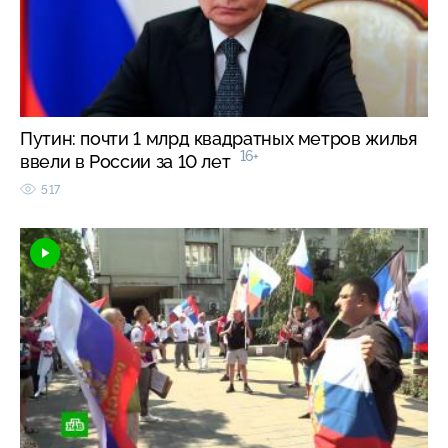
Путин: почти 1 млрд квадратных метров жилья
16+
ввели в России за 10 лет
517