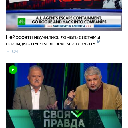
Нейросети научились ломать системы,
16+
прикидываться человеком и воевать
824