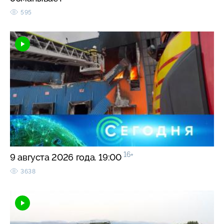
595
16+
9 августа 2026 года. 19:00
3638