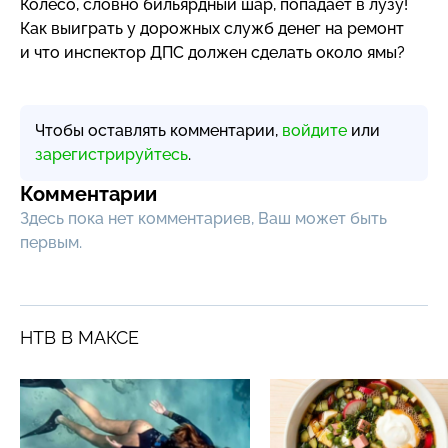
Колесо, словно бильярдный шар, попадает в лузу!
Как выиграть у дорожных служб денег на ремонт
и что инспектор ДПС должен сделать около ямы?
Чтобы оставлять комментарии,
войдите
или
зарегистрируйтесь
.
Комментарии
Здесь пока нет комментариев, Ваш может быть
первым.
НТВ В МАКСЕ