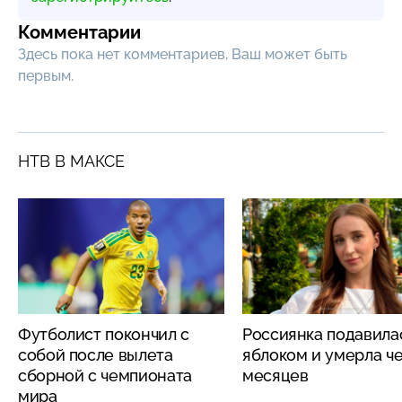
Комментарии
Здесь пока нет комментариев, Ваш может быть
первым.
НТВ В МАКСЕ
Футболист покончил с
Россиянка подавила
собой после вылета
яблоком и умерла че
сборной с чемпионата
месяцев
мира