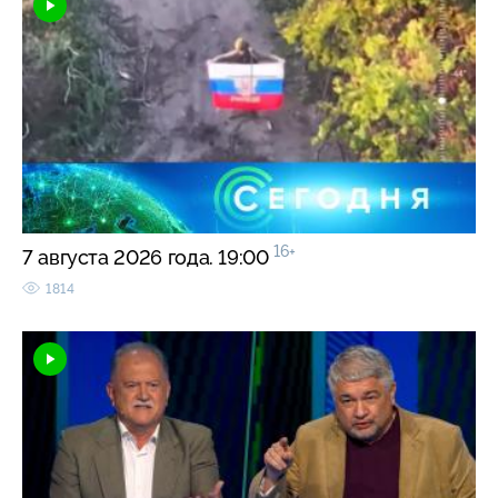
16+
7 августа 2026 года. 19:00
1814