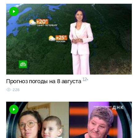
12+
Прогноз погоды на 8 августа
228