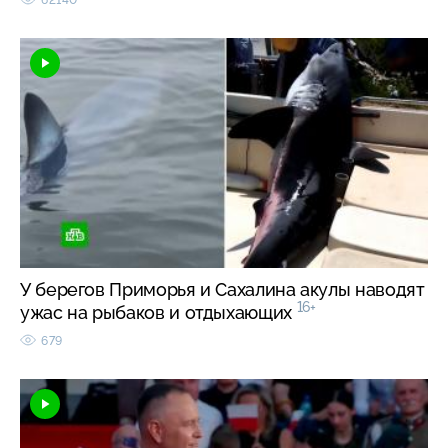
У берегов Приморья и Сахалина акулы наводят
16+
ужас на рыбаков и отдыхающих
679