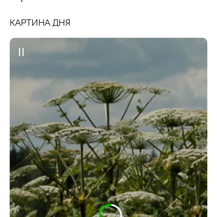
КАРТИНА ДНЯ