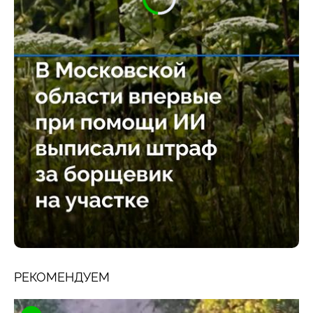
РЕКОМЕНДУЕМ