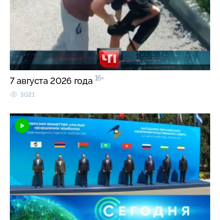
16+
7 августа 2026 года
3021