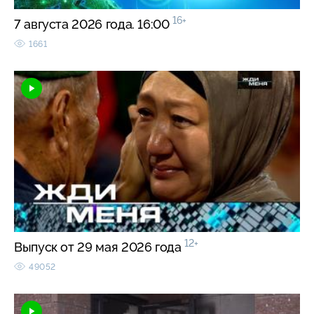
16+
7 августа 2026 года. 16:00
1661
12+
Выпуск от 29 мая 2026 года
49052