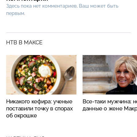
Здесь пока нет комментариев, Ваш может быть
первым.
НТВ В МАКСЕ
Никакого кефира: ученые
Все-таки мужчина: 
поставили точку в спорах
данные о жене Мак
об окрошке