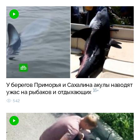
У берегов Приморья и Сахалина акулы наводят
16+
ужас на рыбаков и отдыхающих
542