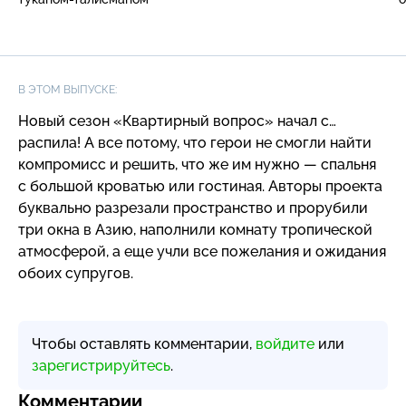
В ЭТОМ ВЫПУСКЕ:
Новый сезон «Квартирный вопрос» начал с…
распила! А все потому, что герои не смогли найти
компромисс и решить, что же им нужно — спальня
с большой кроватью или гостиная. Авторы проекта
буквально разрезали пространство и прорубили
три окна в Азию, наполнили комнату тропической
атмосферой, а еще учли все пожелания и ожидания
обоих супругов.
Чтобы оставлять комментарии,
войдите
или
зарегистрируйтесь
.
Комментарии