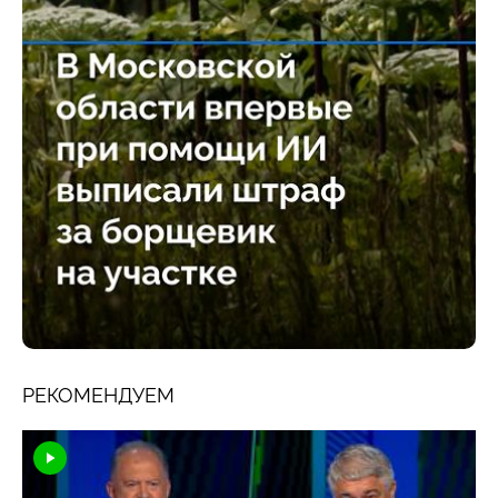
РЕКОМЕНДУЕМ