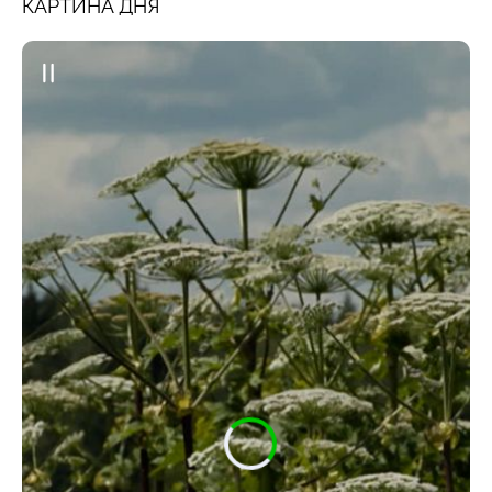
КАРТИНА ДНЯ