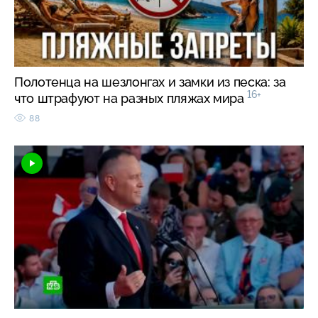
Полотенца на шезлонгах и замки из песка: за
16+
что штрафуют на разных пляжах мира
88