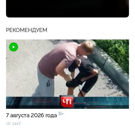
РЕКОМЕНДУЕМ
16+
7 августа 2026 года
1447