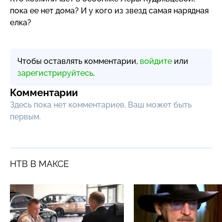
пока ее нет дома? И у кого из звезд самая нарядная
елка?
Чтобы оставлять комментарии,
войдите
или
зарегистрируйтесь
.
Комментарии
Здесь пока нет комментариев, Ваш может быть
первым.
НТВ В МАКСЕ