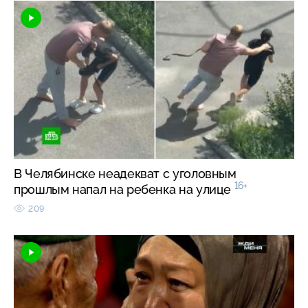
В Челябинске неадекват с уголовным
16+
прошлым напал на ребенка на улице
209