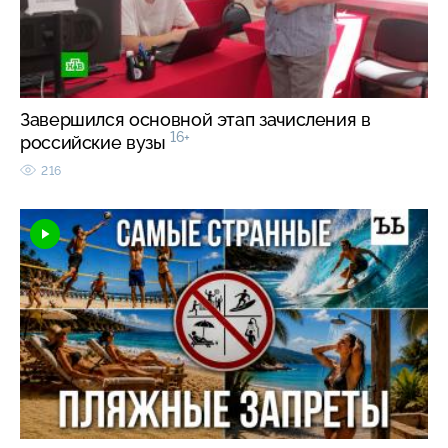
Завершился основной этап зачисления в
16+
российские вузы
216