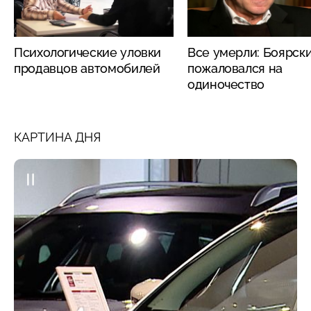
Психологические уловки
Все умерли: Боярск
продавцов автомобилей
пожаловался на
одиночество
КАРТИНА ДНЯ