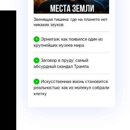
Звенящая тишина: где на планете нет
,
никаких звуков
Эрмитаж: как появился один из
крупнейших музеев мира
Заговор в пруду: самый
абсурдный скандал Трампа
Искусственная жизнь становится
реальностью: как из молекул собрали
клетку