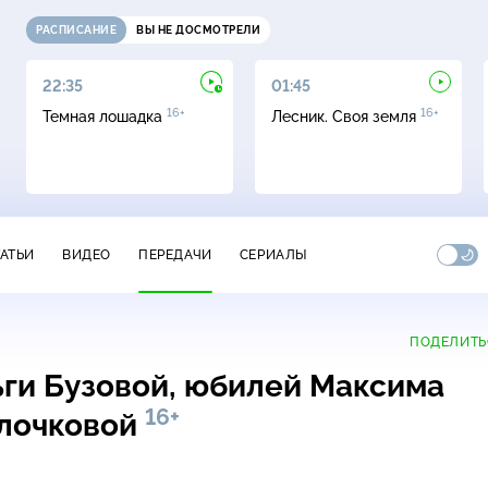
РАСПИСАНИЕ
ВЫ НЕ ДОСМОТРЕЛИ
22:35
01:45
16+
16+
Темная лошадка
Лесник. Своя земля
ТАТЬИ
ВИДЕО
ПЕРЕДАЧИ
СЕРИАЛЫ
ПОДЕЛИТЬ
ги Бузовой, юбилей Максима
16+
олочковой