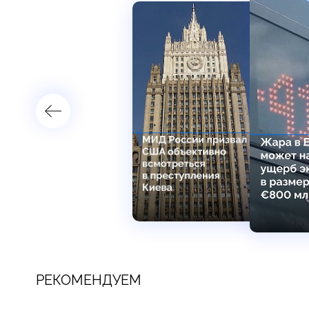
РЕКОМЕНДУЕМ