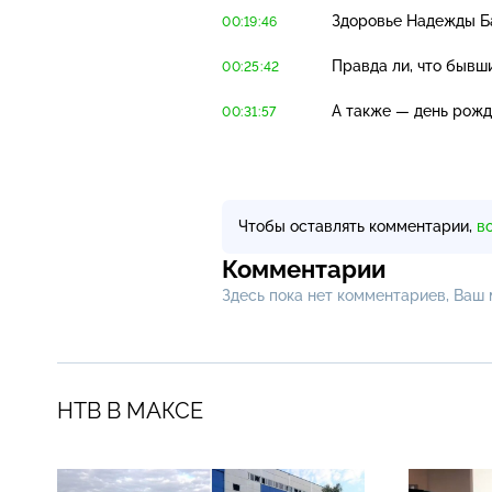
Здоровье Надежды Ба
00:19:46
Правда ли, что бывш
00:25:42
А также — день рожд
00:31:57
Чтобы оставлять комментарии,
в
Комментарии
Здесь пока нет комментариев, Ваш
НТВ В МАКСЕ