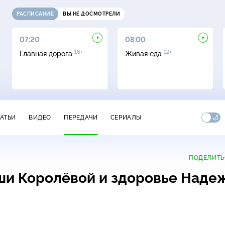
РАСПИСАНИЕ
ВЫ НЕ ДОСМОТРЕЛИ
07:20
08:00
16+
12+
Главная дорога
Живая еда
ТАТЬИ
ВИДЕО
ПЕРЕДАЧИ
СЕРИАЛЫ
ПОДЕЛИТЬ
аши Королёвой и здоровье Наде