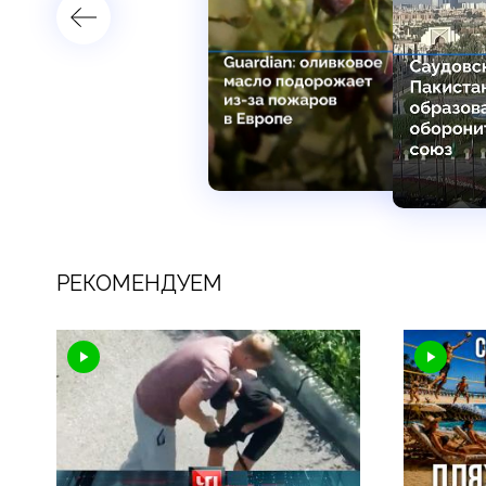
РЕКОМЕНДУЕМ