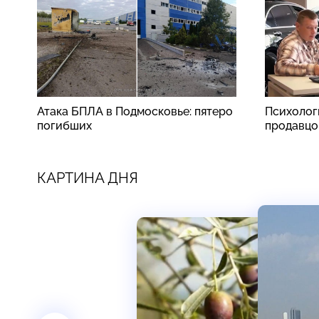
Атака БПЛА в Подмосковье: пятеро
Психолог
погибших
продавцо
КАРТИНА ДНЯ