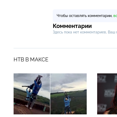
Чтобы оставлять комментарии,
в
Комментарии
Здесь пока нет комментариев, Ваш
НТВ В МАКСЕ