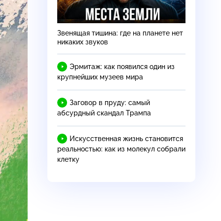
Звенящая тишина: где на планете нет
никаких звуков
Эрмитаж: как появился один из
крупнейших музеев мира
Заговор в пруду: самый
абсурдный скандал Трампа
Искусственная жизнь становится
реальностью: как из молекул собрали
клетку