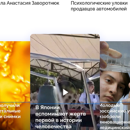
ила Анастасия Заворотнюк
Психологические уловки
продавцов автомобилей