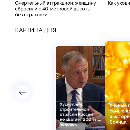
Смертельный аттракцион: женщину
Как уход
сбросили с 40-метровой высоты
без страховки
КАРТИНА ДНЯ