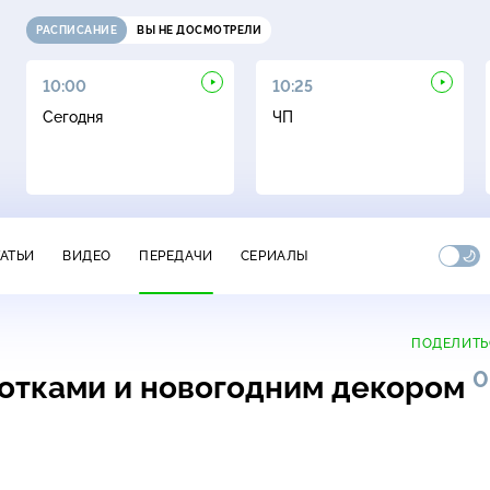
РАСПИСАНИЕ
ВЫ НЕ ДОСМОТРЕЛИ
10:00
10:25
Сегодня
ЧП
ТАТЬИ
ВИДЕО
ПЕРЕДАЧИ
СЕРИАЛЫ
ПОДЕЛИТЬ
0
нотками и новогодним декором