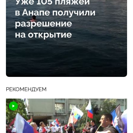
РЕКОМЕНДУЕМ