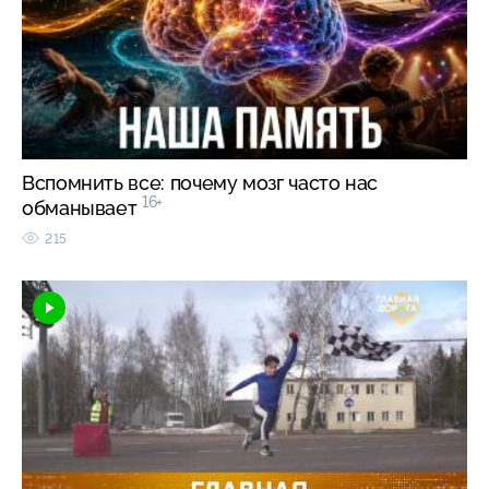
Вспомнить все: почему мозг часто нас
16+
обманывает
215