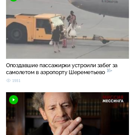
Опоздавшие пассажирки устроили забег за
16+
самолетом в аэропорту Шереметьево
1551