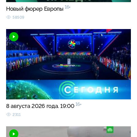
16+
Новый фюрер Европы
58509
16+
8 августа 2026 года. 19:00
2311