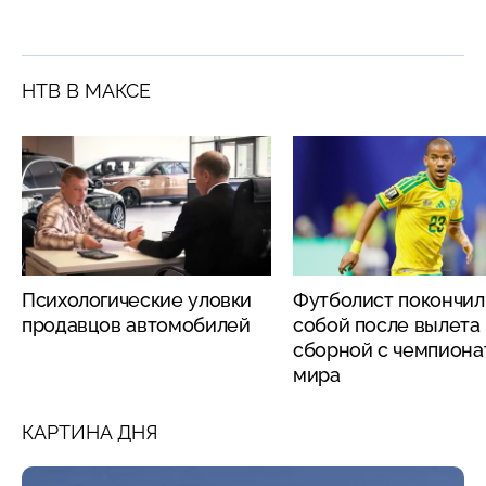
НТВ В МАКСЕ
Психологические уловки
Футболист покончил
продавцов автомобилей
собой после вылета
сборной с чемпиона
мира
КАРТИНА ДНЯ