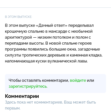
В ЭТОМ ВЫПУСКЕ:
В этом выпуске «Дачный ответ» переделывал
крошечную спальню в мансарде с необычной
архитектурой — низким потолком и полом с
перепадами высоты. В новой спальне героев
программы появились большие окна, загадочные
силуэты тропических деревьев и каменная кладка,
напоминающая куски вулканической лавы.
Чтобы оставлять комментарии,
войдите
или
зарегистрируйтесь
.
Комментарии
Здесь пока нет комментариев, Ваш может быть
первым.