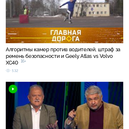
Алгоритмы камер против водителей, штраф за
ремень безопасности и Geely Atlas vs Volvo
16+
XC40
532