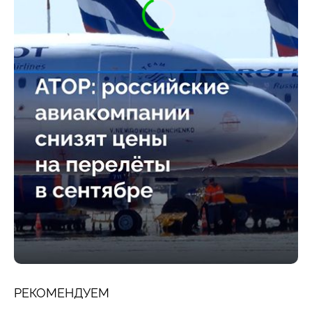
РЕКОМЕНДУЕМ