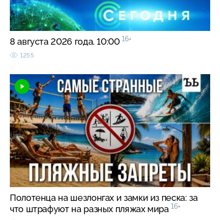
16+
8 августа 2026 года. 10:00
1255
Полотенца на шезлонгах и замки из песка: за
16+
что штрафуют на разных пляжах мира