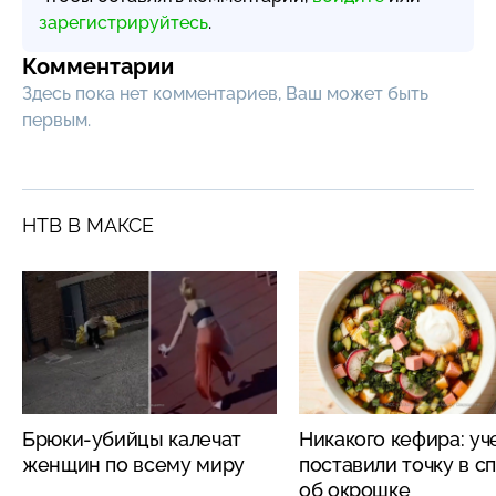
зарегистрируйтесь
.
Комментарии
Здесь пока нет комментариев, Ваш может быть
первым.
НТВ В МАКСЕ
Брюки-убийцы калечат
Никакого кефира: у
женщин по всему миру
поставили точку в с
об окрошке