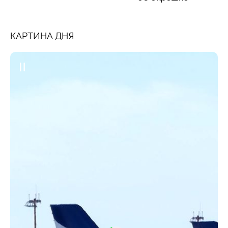
КАРТИНА ДНЯ