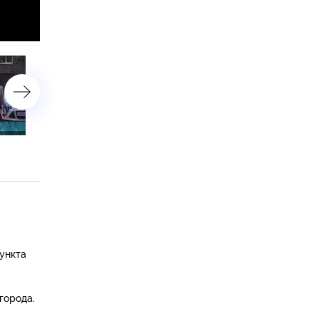
15 апреля 2025 года
14 апреля 2025 года
ункта
города.