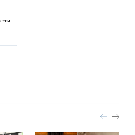
ссии. 