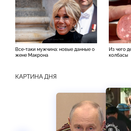
Все-таки мужчина: новые данные о
Из чего 
жене Макрона
колбасы
КАРТИНА ДНЯ