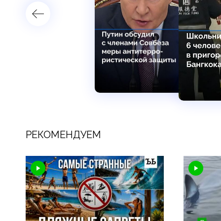
РЕКОМЕНДУЕМ