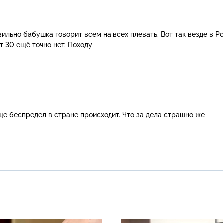
ильно бабушка говорит всем на всех плевать. Вот так везде в Ро
ет 30 ещё точно нет. Походу
е беспредел в стране происходит. Что за дела страшно же