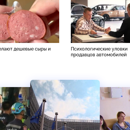
делают дешевые сыры и
Психологические уловки
продавцов автомобилей