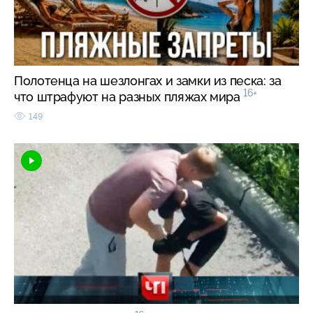
Полотенца на шезлонгах и замки из песка: за
16+
что штрафуют на разных пляжах мира
149