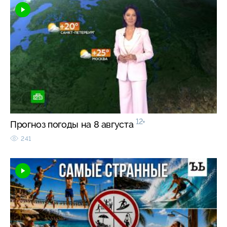
12+
Прогноз погоды на 8 августа
241