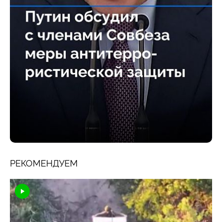
РЕКОМЕНДУЕМ