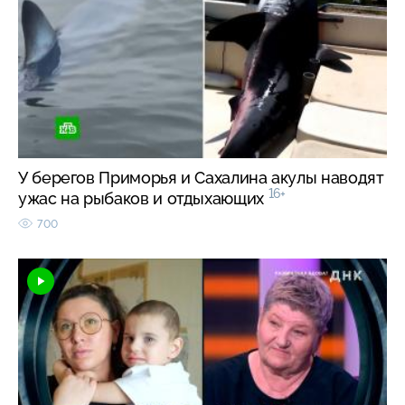
У берегов Приморья и Сахалина акулы наводят
16+
ужас на рыбаков и отдыхающих
700