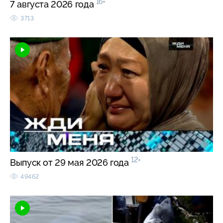
16+
7 августа 2026 года
3713
12+
Выпуск от 29 мая 2026 года
49462