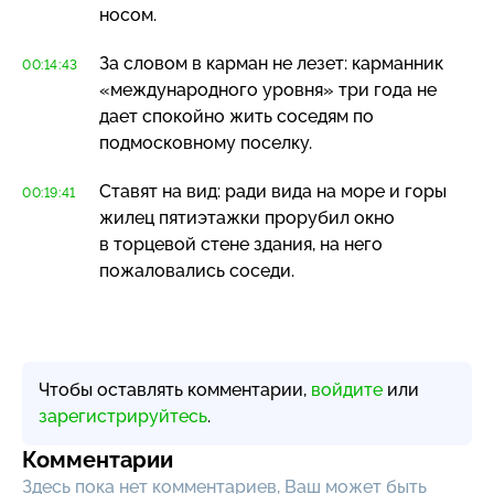
носом.
За словом в карман не лезет: карманник
00:14:43
«международного уровня» три года не
дает спокойно жить соседям по
подмосковному поселку.
Ставят на вид: ради вида на море и горы
00:19:41
жилец пятиэтажки прорубил окно
в торцевой стене здания, на него
пожаловались соседи.
Чтобы оставлять комментарии,
войдите
или
зарегистрируйтесь
.
Комментарии
Здесь пока нет комментариев, Ваш может быть