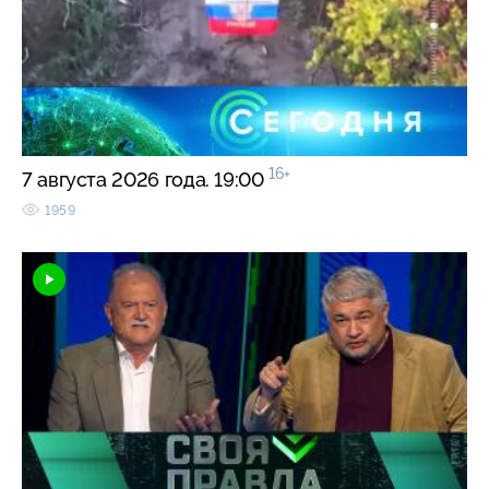
16+
7 августа 2026 года. 19:00
1959