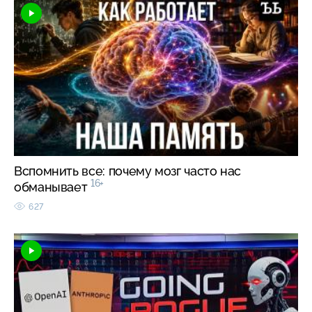
Вспомнить все: почему мозг часто нас
16+
обманывает
627