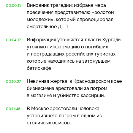
Виновник трагедии: избрана мера
00:00:11
пресечения представителю «золотой
молодежи», который спровоцировал
смертельное ДТП.
Информация уточняется: власти Хургады
00:04:17
уточняют информацию о погибших
и пострадавших российских туристах,
которые находились на затонувшем
батискафе.
Невинная жертва: в Краснодарском крае
00:10:27
бизнесмена арестовали за погром
в магазине и убийство кассирши.
В Москве арестовали человека,
00:11:46
устроившего погром в одном из
столичных офисов.