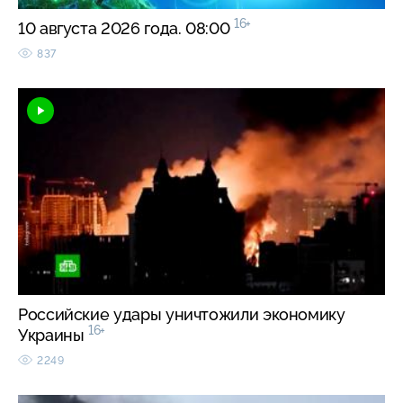
16+
10 августа 2026 года. 08:00
837
Российские удары уничтожили экономику
16+
Украины
2249