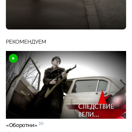
РЕКОМЕНДУЕМ
16+
«Оборотни»