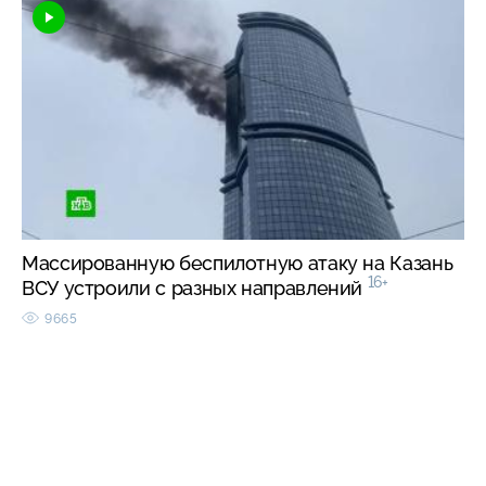
Массированную беспилотную атаку на Казань
16+
ВСУ устроили с разных направлений
9665