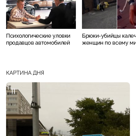
Психологические уловки
Брюки-убийцы кале
продавцов автомобилей
женщин по всему м
КАРТИНА ДНЯ