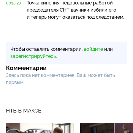
Точка кипения: недовольные работой
00:18:28
председателя СНТ дачники избили его
и теперь могут оказаться под следствием.
Чтобы оставлять комментарии,
войдите
или
зарегистрируйтесь
.
Комментарии
Здесь пока нет комментариев, Ваш может быть
первым.
НТВ В МАКСЕ