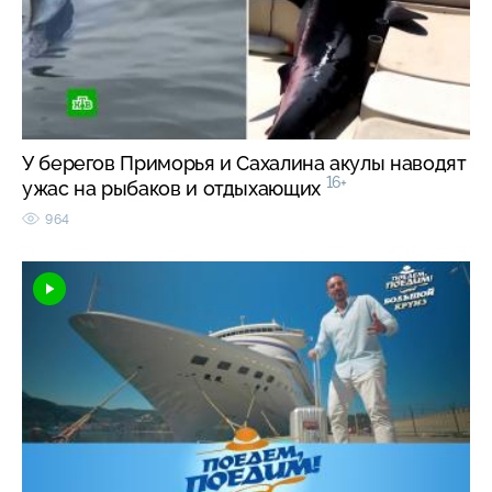
У берегов Приморья и Сахалина акулы наводят
16+
ужас на рыбаков и отдыхающих
964