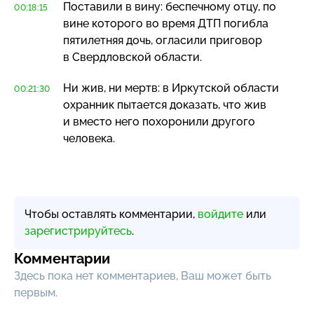
Поставили в вину: беспечному отцу, по
00:18:15
вине которого во время ДТП погибла
пятилетняя дочь, огласили приговор
в Свердловской области.
Ни жив, ни мертв: в Иркутской области
00:21:30
охранник пытается доказать, что жив
и вместо него похоронили другого
человека.
Чтобы оставлять комментарии,
войдите
или
зарегистрируйтесь
.
Комментарии
Здесь пока нет комментариев, Ваш может быть
первым.