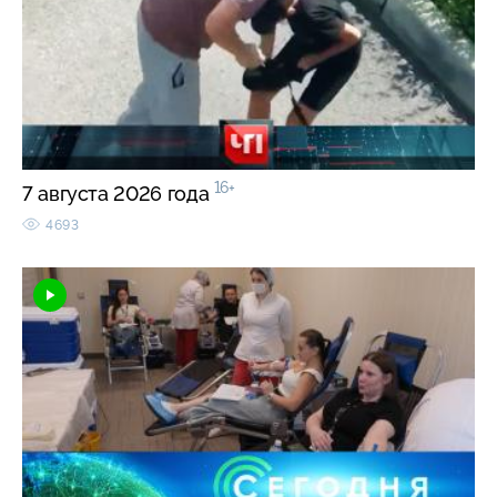
16+
7 августа 2026 года
4693