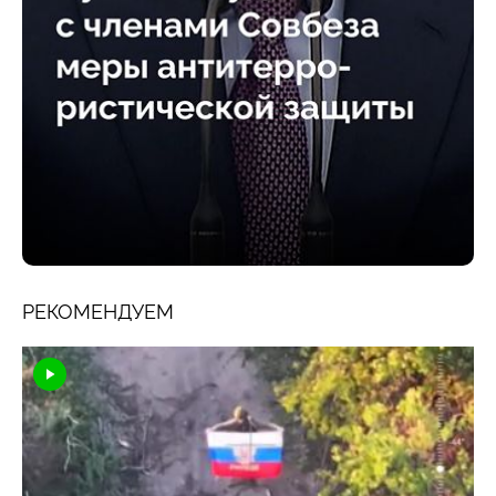
РЕКОМЕНДУЕМ