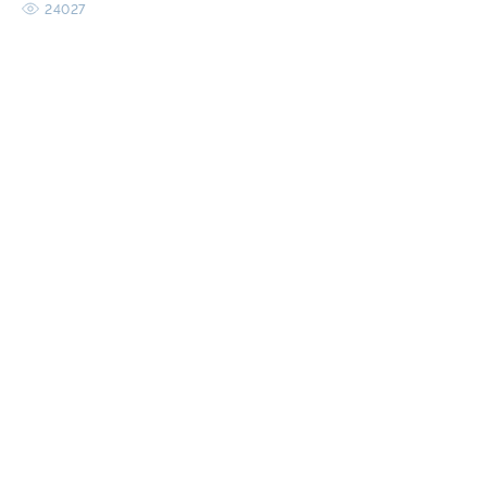
24027