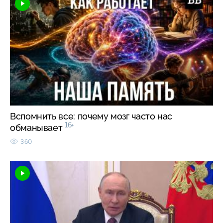
Вспомнить все: почему мозг часто нас
16+
обманывает
360