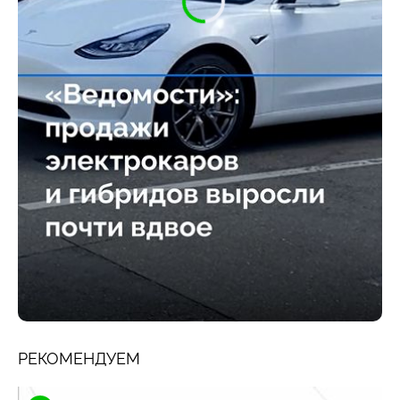
РЕКОМЕНДУЕМ