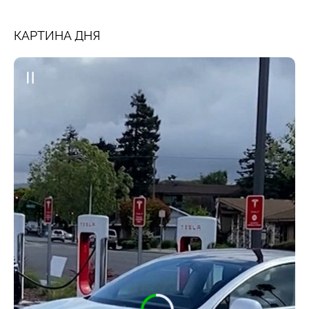
КАРТИНА ДНЯ