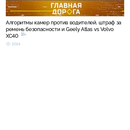
Алгоритмы камер против водителей, штраф за
ремень безопасности и Geely Atlas vs Volvo
16+
XC40
2014