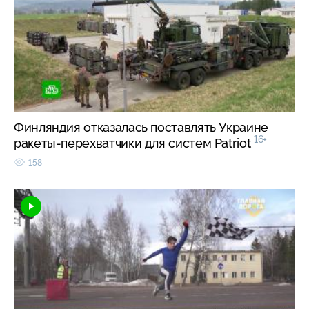
Финляндия отказалась поставлять Украине
16+
ракеты-перехватчики для систем Patriot
158