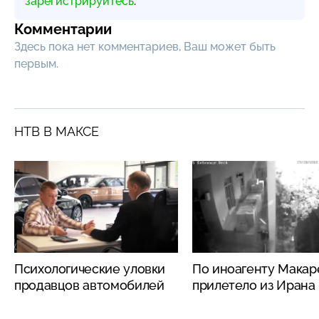
зарегистрируйтесь
.
Комментарии
Здесь пока нет комментариев, Ваш может быть
первым.
НТВ В МАКСЕ
Психологические уловки
По иноагенту Макар
продавцов автомобилей
прилетело из Ирана