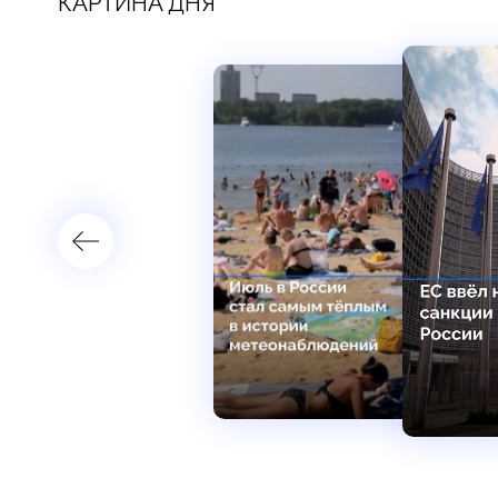
КАРТИНА ДНЯ