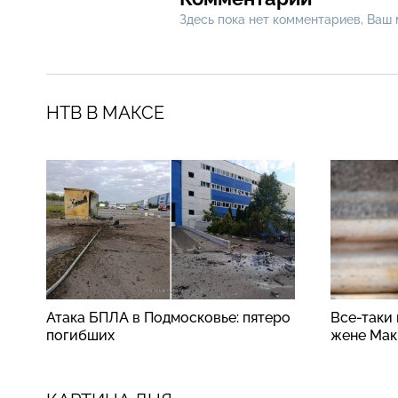
Здесь пока нет комментариев, Ваш
НТВ В МАКСЕ
Атака БПЛА в Подмосковье: пятеро
Все-таки
погибших
жене Мак