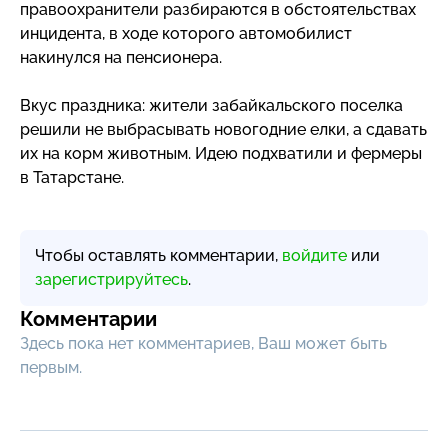
правоохранители разбираются в обстоятельствах
инцидента, в ходе которого автомобилист
накинулся на пенсионера.
Вкус праздника: жители забайкальского поселка
решили не выбрасывать новогодние елки, а сдавать
их на корм животным. Идею подхватили и фермеры
в Татарстане.
Чтобы оставлять комментарии,
войдите
или
зарегистрируйтесь
.
Комментарии
Здесь пока нет комментариев, Ваш может быть
первым.