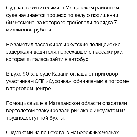
Суд над похитителями: в Мещанском районном
суде начинается процесс по делу о похищении
бизнесмена, за которого требовали порядка 7
миллионов рублей.
Не заметил пассажира: иркутские полицейские
задержали водителя, переехавшего пассажирку,
которая пыталась зайти в автобус.
В духе
90-х
: в суде Казани оглашают приговор
участникам ОПГ «Сухонка», обвиняемым в погроме
в торговом центре.
Помощь свыше: в Магаданской области спасатели
вертолетом эвакуировали рыбака с инсультом из
труднодоступной бухты.
С кулаками на пешехода: в Набережных Челнах