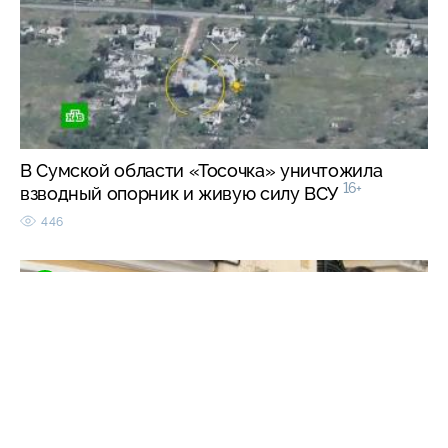
В Сумской области «Тосочка» уничтожила
16+
взводный опорник и живую силу ВСУ
446