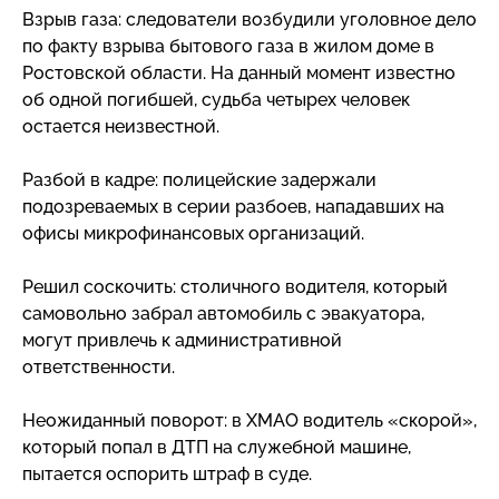
Взрыв газа: следователи возбудили уголовное дело
по факту взрыва бытового газа в жилом доме в
Ростовской области. На данный момент известно
об одной погибшей, судьба четырех человек
остается неизвестной.
Разбой в кадре: полицейские задержали
подозреваемых в серии разбоев, нападавших на
офисы микрофинансовых организаций.
Решил соскочить: столичного водителя, который
самовольно забрал автомобиль с эвакуатора,
могут привлечь к административной
ответственности.
Неожиданный поворот: в ХМАО водитель «скорой»,
который попал в ДТП на служебной машине,
пытается оспорить штраф в суде.