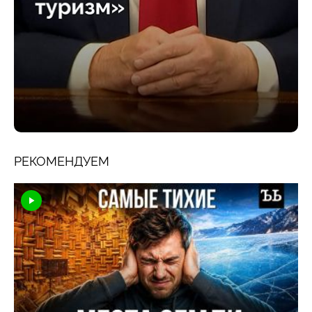
РЕКОМЕНДУЕМ