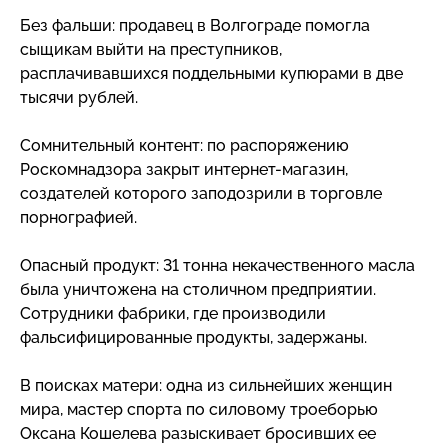
Без фальши: продавец в Волгограде помогла
сыщикам выйти на преступников,
расплачивавшихся поддельными купюрами в две
тысячи рублей.
Сомнительный контент: по распоряжению
Роскомнадзора закрыт
интернет-магазин
,
создателей которого заподозрили в торговле
порнографией.
Опасный продукт: 31 тонна некачественного масла
была уничтожена на столичном предприятии.
Сотрудники фабрики, где производили
фальсифицированные продукты, задержаны.
В поисках матери: одна из сильнейших женщин
мира, мастер спорта по силовому троеборью
Оксана Кошелева разыскивает бросивших ее