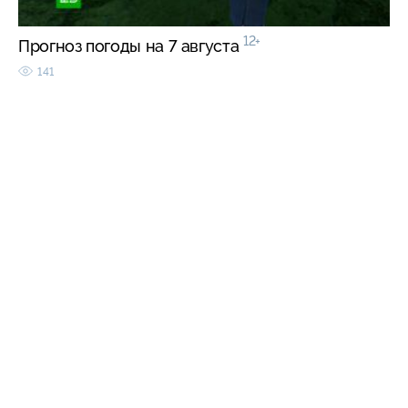
12+
Прогноз погоды на 7 августа
141