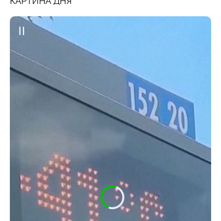
КАРТИНА ДНЯ