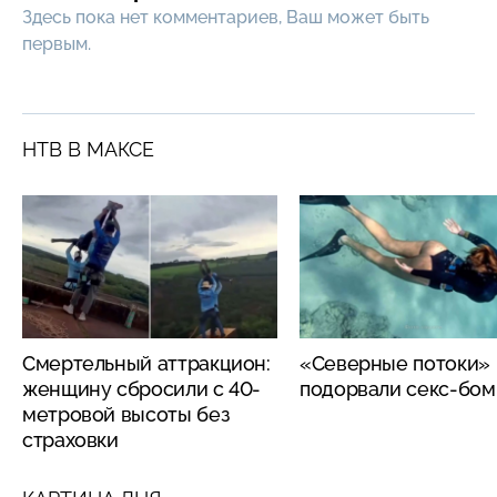
Здесь пока нет комментариев, Ваш может быть
первым.
НТВ В МАКСЕ
Смертельный аттракцион:
«Северные потоки»
женщину сбросили с 40-
подорвали секс-бо
метровой высоты без
страховки