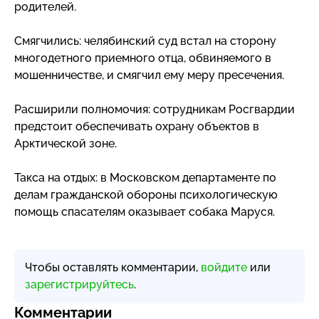
родителей.
Смягчились: челябинский суд встал на сторону
многодетного приемного отца, обвиняемого в
мошенничестве, и смягчил ему меру пресечения.
Расширили полномочия: сотрудникам Росгвардии
предстоит обеспечивать охрану объектов в
Арктической зоне.
Такса на отдых: в Московском департаменте по
делам гражданской обороны психологическую
помощь спасателям оказывает собака Маруся.
Чтобы оставлять комментарии,
войдите
или
зарегистрируйтесь
.
Комментарии