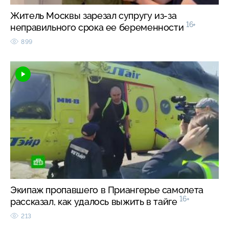
Житель Москвы зарезал супругу из-за
16+
неправильного срока ее беременности
899
Экипаж пропавшего в Приангерье самолета
16+
рассказал, как удалось выжить в тайге
213