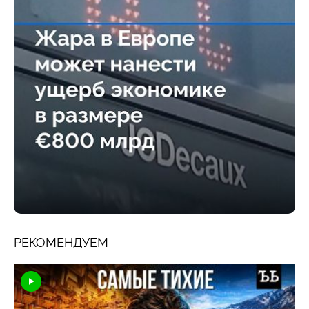
РЕКОМЕНДУЕМ