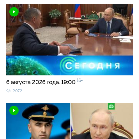
16+
6 августа 2026 года. 19:00
2072