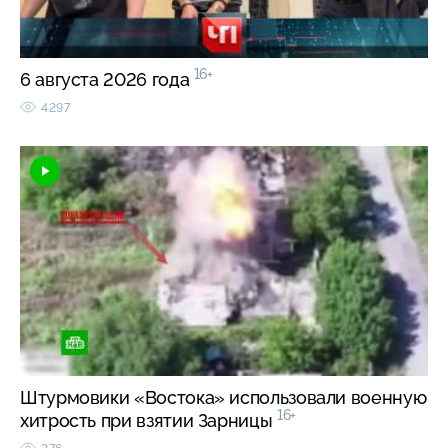
16+
6 августа 2026 года
4297
Штурмовики «Востока» использовали военную
16+
хитрость при взятии Зарницы