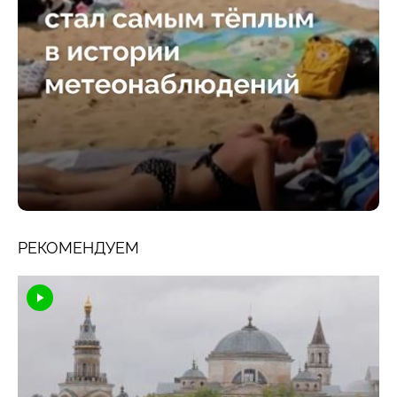
РЕКОМЕНДУЕМ