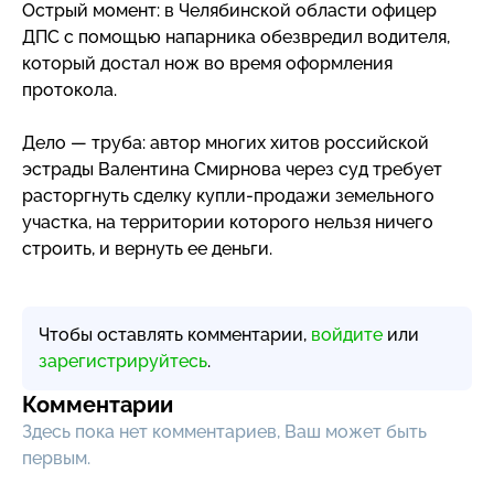
Острый момент: в Челябинской области офицер
ДПС с помощью напарника обезвредил водителя,
который достал нож во время оформления
протокола.
Дело — труба: автор многих хитов российской
эстрады Валентина Смирнова через суд требует
расторгнуть сделку
купли-продажи
земельного
участка, на территории которого нельзя ничего
строить, и вернуть ее деньги.
Чтобы оставлять комментарии,
войдите
или
зарегистрируйтесь
.
Комментарии
Здесь пока нет комментариев, Ваш может быть
первым.