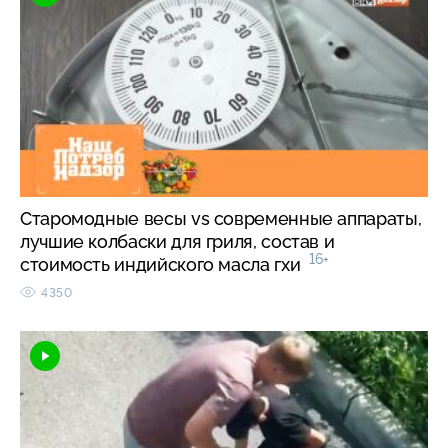
Старомодные весы vs современные аппараты,
лучшие колбаски для гриля, состав и
16+
стоимость индийского масла гхи
4350