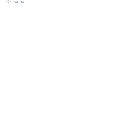
24034