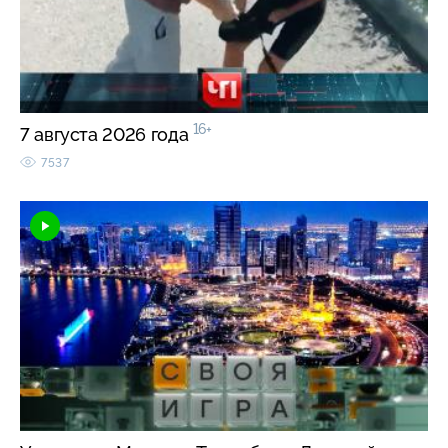
16+
7 августа 2026 года
7537