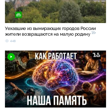
Уехавшие из вымирающих городов России
16+
жители возвращаются на малую родину
448