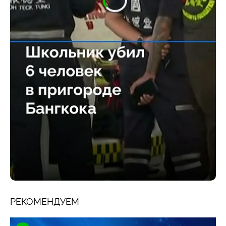
РЕКОМЕНДУЕМ