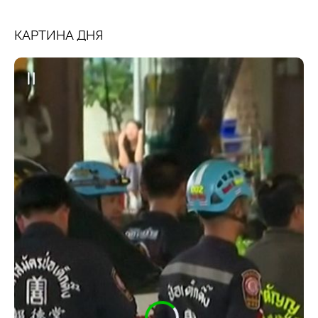
КАРТИНА ДНЯ