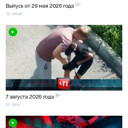
12+
Выпуск от 29 мая 2026 года
49540
16+
7 августа 2026 года
3819