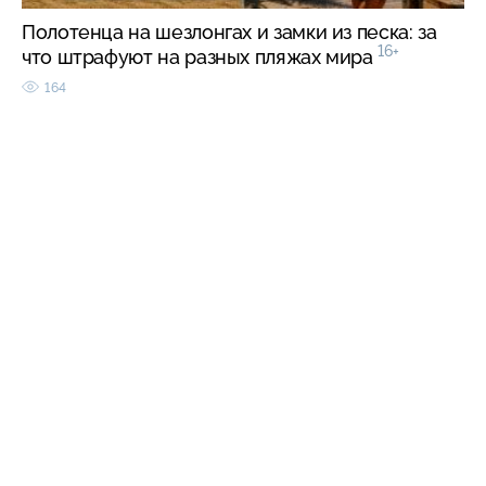
Полотенца на шезлонгах и замки из песка: за
16+
что штрафуют на разных пляжах мира
164