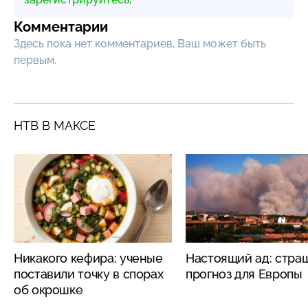
Комментарии
Здесь пока нет комментариев, Ваш может быть
первым.
НТВ В МАКСЕ
Никакого кефира: ученые
Настоящий ад: стра
поставили точку в спорах
прогноз для Европы
об окрошке