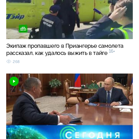
Экипаж пропавшего в Приангерье самолета
16+
рассказал, как удалось выжить в тайге
268