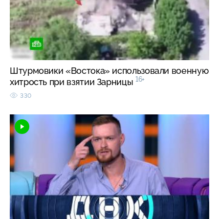
Штурмовики «Востока» использовали военную
16+
хитрость при взятии Зарницы
330