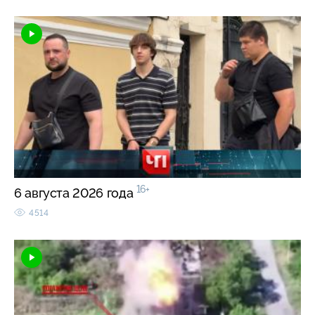
16+
6 августа 2026 года
4514