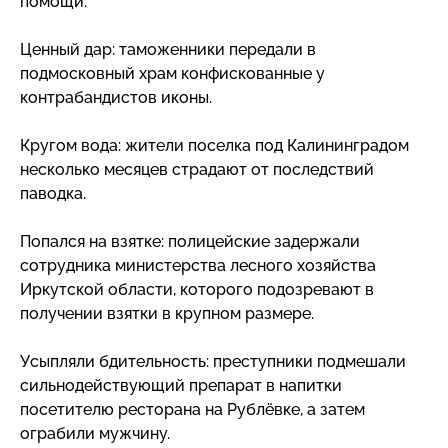
помощи.
Ценный дар: таможенники передали в
подмосковный храм конфискованные у
контрабандистов иконы.
Кругом вода: жители поселка под Калининградом
несколько месяцев страдают от последствий
паводка.
Попался на взятке: полицейские задержали
сотрудника министерства лесного хозяйства
Иркутской области, которого подозревают в
получении взятки в крупном размере.
Усыпляли бдительность: преступники подмешали
сильнодействующий препарат в напитки
посетителю ресторана на Рублёвке, а затем
ограбили мужчину.