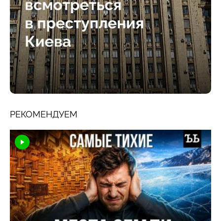
РЕКОМЕНДУЕМ