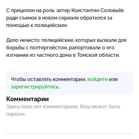
С прицелом на роль: актер Константин Соловьёв
ради съемок в новом сериале обратился за
помощью к полицейским.
Дело нечисто: полицейские, которых вызвали для
борьбы с полтергейстом, рапортовали о его
изгнании из частного дома в Томской области.
Чтобы оставлять комментарии,
войдите
или
зарегистрируйтесь
.
Комментарии
Здесь пока нет комментариев, Ваш может быть
первым.