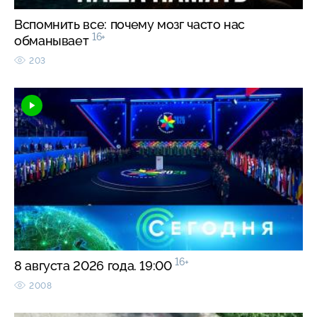
Вспомнить все: почему мозг часто нас
16+
обманывает
203
16+
8 августа 2026 года. 19:00
2008