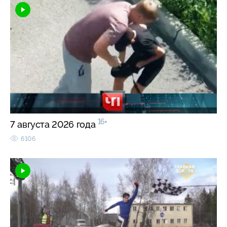
16+
7 августа 2026 года
6106