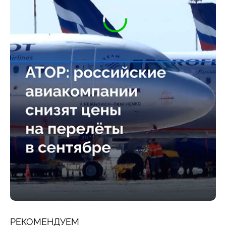
РЕКОМЕНДУЕМ