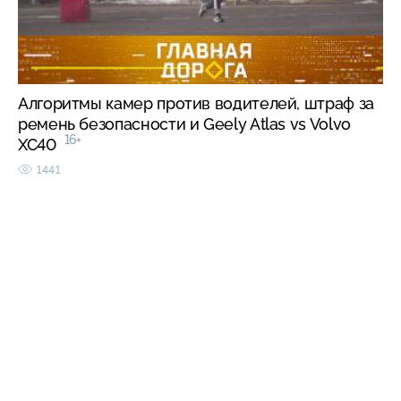
Алгоритмы камер против водителей, штраф за
ремень безопасности и Geely Atlas vs Volvo
16+
XC40
1441