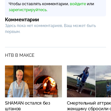
Чтобы оставлять комментарии,
войдите
или
зарегистрируйтесь
.
Комментарии
Здесь пока нет комментариев, Ваш может быть
первым.
НТВ В МАКСЕ
SHAMAN остался без
Смертельный аттрак
штанов
женщину сбросили с