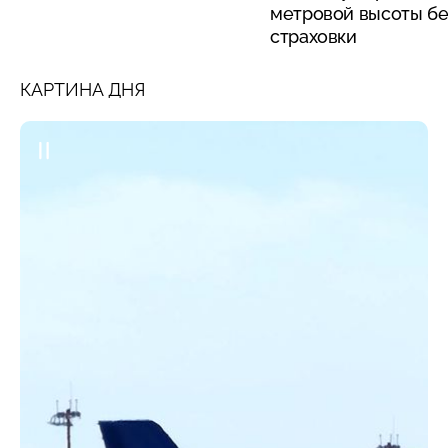
метровой высоты бе
страховки
КАРТИНА ДНЯ