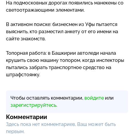
На подмосковных дорогах появились манекены со
светоотражающими элементами.
В активном поиске: бизнесмен из Уфы пытается
выяснить, кто разместил анкету от его имени на
сайте знакомств.
Топорная работа: в Башкирии автоледи начала
крушить свою машину топором, когда инспекторы
пытались забрать транспортное средство на
штрафстоянку.
Чтобы оставлять комментарии,
войдите
или
зарегистрируйтесь
.
Комментарии
Здесь пока нет комментариев, Ваш может быть
первым.