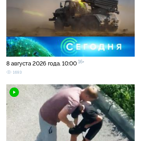
16+
8 августа 2026 года. 10:00
1693