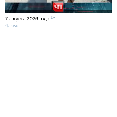
16+
7 августа 2026 года
5156