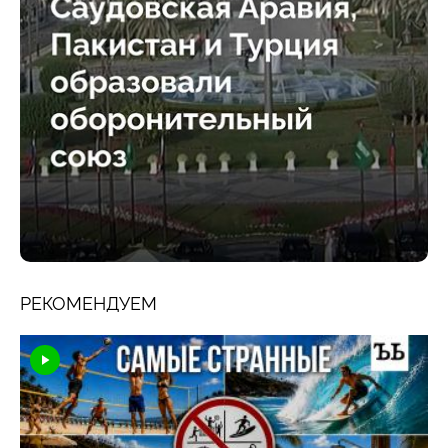
РЕКОМЕНДУЕМ