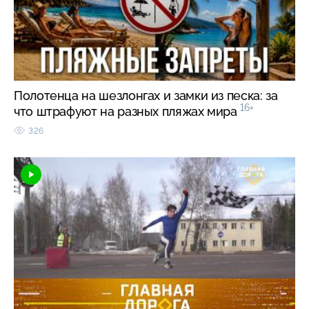
Полотенца на шезлонгах и замки из песка: за
16+
что штрафуют на разных пляжах мира
326