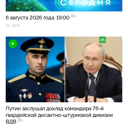
16+
6 августа 2026 года. 19:00
2474
Путин заслушал доклад командира 76-й
гвардейской десантно-штурмовой дивизии
16+
ВДВ