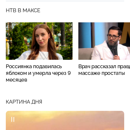
НТВ В МАКСЕ
Россиянка подавилась
Врач рассказал прав
яблоком и умерла через 9
массаже простаты
месяцев
КАРТИНА ДНЯ