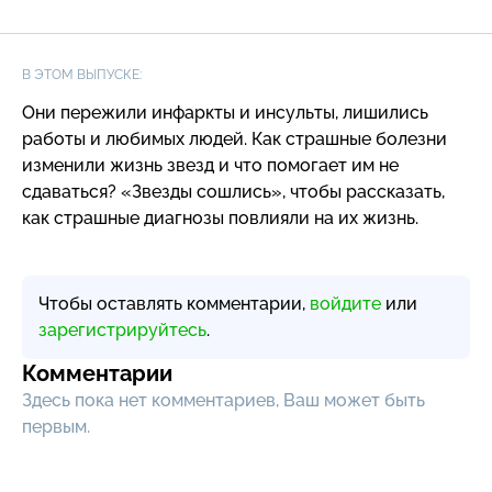
В ЭТОМ ВЫПУСКЕ:
Они пережили инфаркты и инсульты, лишились
работы и любимых людей. Как страшные болезни
изменили жизнь звезд и что помогает им не
сдаваться? «Звезды сошлись», чтобы рассказать,
как страшные диагнозы повлияли на их жизнь.
Чтобы оставлять комментарии,
войдите
или
зарегистрируйтесь
.
Комментарии
Здесь пока нет комментариев, Ваш может быть
первым.