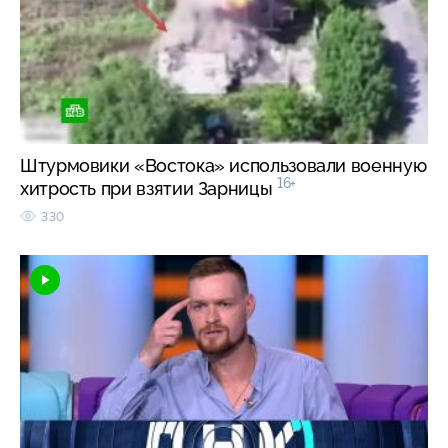
Штурмовики «Востока» использовали военную
16+
хитрость при взятии Зарницы
330