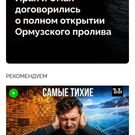
РЕКОМЕНДУЕМ