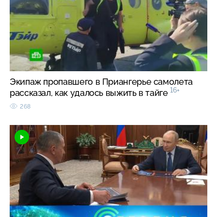
Экипаж пропавшего в Приангерье самолета
16+
рассказал, как удалось выжить в тайге
268