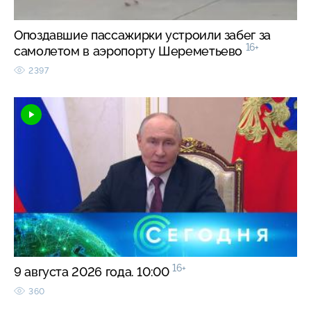
Опоздавшие пассажирки устроили забег за
16+
самолетом в аэропорту Шереметьево
2397
16+
9 августа 2026 года. 10:00
360