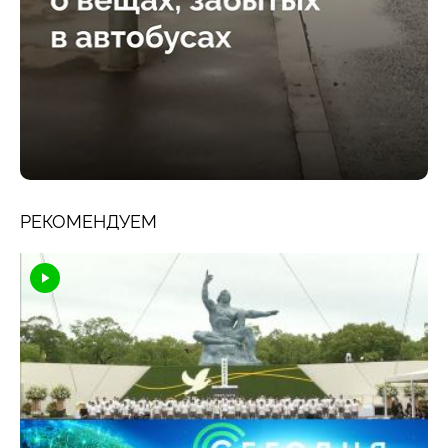
РЕКОМЕНДУЕМ