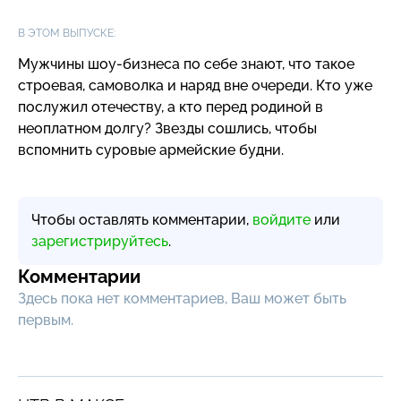
В ЭТОМ ВЫПУСКЕ:
Мужчины
шоу-бизнеса
по себе знают, что такое
строевая, самоволка и наряд вне очереди. Кто уже
послужил отечеству, а кто перед родиной в
неоплатном долгу? Звезды сошлись, чтобы
вспомнить суровые армейские будни.
Чтобы оставлять комментарии,
войдите
или
зарегистрируйтесь
.
Комментарии
Здесь пока нет комментариев, Ваш может быть
первым.