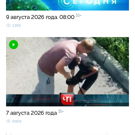
16+
9 августа 2026 года. 08:00
1395
16+
7 августа 2026 года
6956