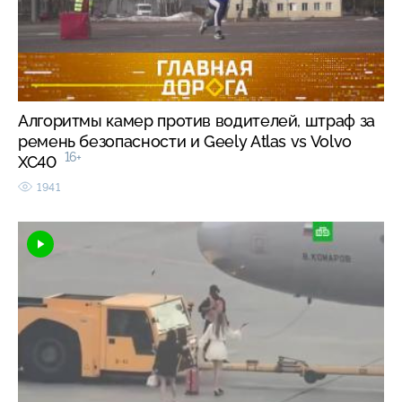
Алгоритмы камер против водителей, штраф за
ремень безопасности и Geely Atlas vs Volvo
16+
XC40
1941