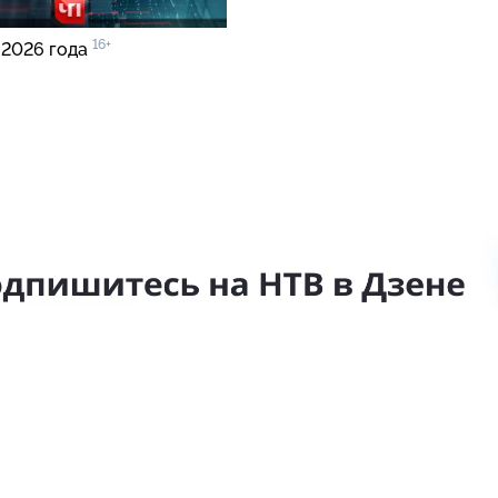
16+
 2026 года