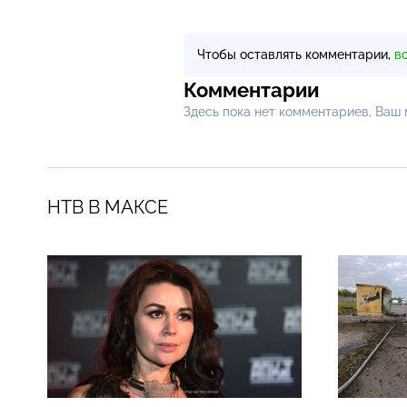
Чтобы оставлять комментарии,
в
Комментарии
Здесь пока нет комментариев, Ваш
НТВ В МАКСЕ