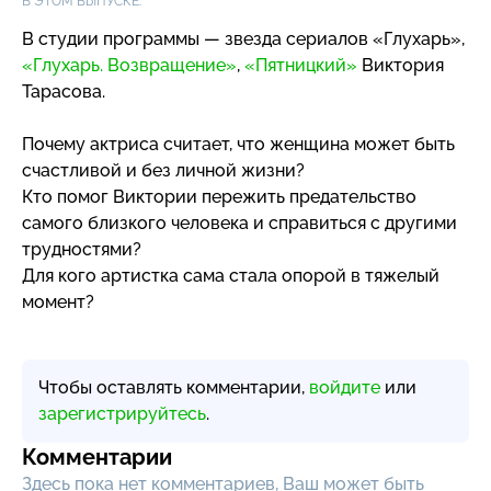
В ЭТОМ ВЫПУСКЕ:
В студии программы — звезда сериалов «Глухарь»,
«Глухарь. Возвращение»
,
«Пятницкий»
Виктория
Тарасова.
Почему актриса считает, что женщина может быть
счастливой и без личной жизни?
Кто помог Виктории пережить предательство
самого близкого человека и справиться с другими
трудностями?
Для кого артистка сама стала опорой в тяжелый
момент?
Чтобы оставлять комментарии,
войдите
или
зарегистрируйтесь
.
Комментарии
Здесь пока нет комментариев, Ваш может быть