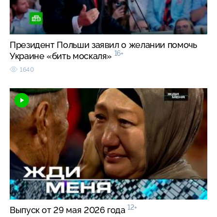
Президент Польши заявил о желании помочь
16+
Украине «бить москаля»
1640
12+
Выпуск от 29 мая 2026 года