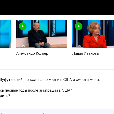
Александр Колкер
Лидия Иванова
уфутинский – рассказал о жизни в США и смерти жены.
ись первые годы после эмиграции в США?
ариты?