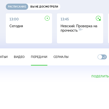
РАСПИСАНИЕ
ВЫ НЕ ДОСМОТРЕЛИ
13:00
13:45
Сегодня
Невский. Проверка на
16+
прочность
ТАТЬИ
ВИДЕО
ПЕРЕДАЧИ
СЕРИАЛЫ
ПОДЕЛИТЬ