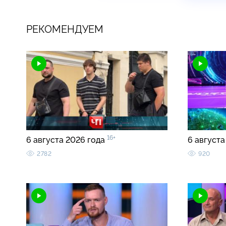
РЕКОМЕНДУЕМ
16+
6 августа 2026 года
6 августа
2782
920