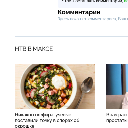
Чтобы оставлять комментарии,
в
Комментарии
Здесь пока нет комментариев, Ваш
НТВ В МАКСЕ
Никакого кефира: ученые
Врач рас
поставили точку в спорах об
простаты
окрошке