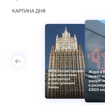
КАРТИНА ДНЯ