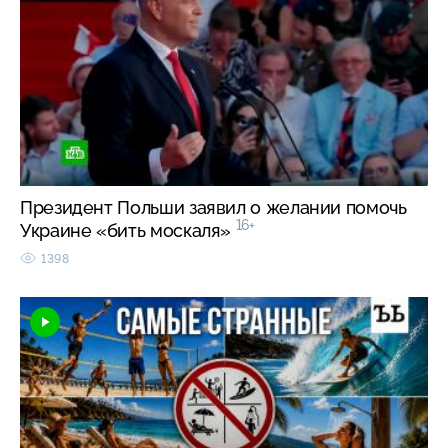
Президент Польши заявил о желании помочь
16+
Украине «бить москаля»
1398