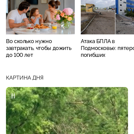
Во сколько нужно
Атака БПЛА в
завтракать, чтобы дожить
Подмосковье: пятер
до 100 лет
погибших
КАРТИНА ДНЯ