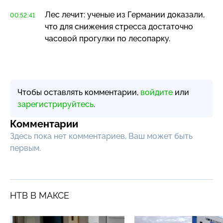
Лес лечит: ученые из Германии доказали,
00:52:41
что для снижения стресса достаточно
часовой прогулки по лесопарку.
Чтобы оставлять комментарии,
войдите
или
зарегистрируйтесь
.
Комментарии
Здесь пока нет комментариев, Ваш может быть
первым.
НТВ В МАКСЕ