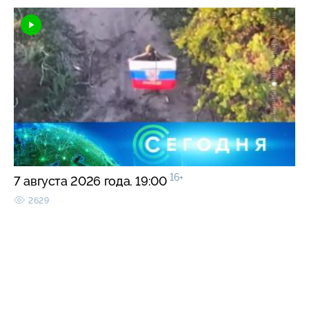
16+
7 августа 2026 года. 19:00
2629