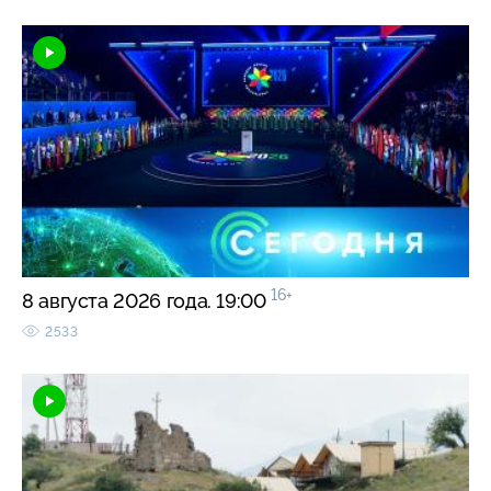
16+
8 августа 2026 года. 19:00
2533