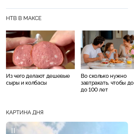
НТВ В МАКСЕ
Из чего делают дешевые
Во сколько нужно
сыры и колбасы
завтракать, чтобы д
до 100 лет
КАРТИНА ДНЯ