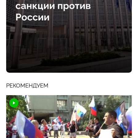
РЕКОМЕНДУЕМ