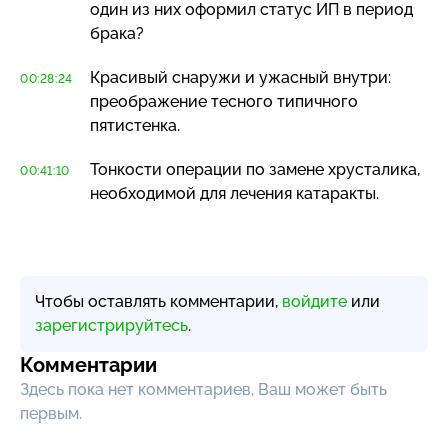
один из них оформил статус ИП в период
брака?
Красивый снаружи и ужасный внутри:
00:28:24
преображение тесного типичного
пятистенка.
Тонкости операции по замене хрусталика,
00:41:10
необходимой для лечения катаракты.
Чтобы оставлять комментарии,
войдите
или
зарегистрируйтесь
.
Комментарии
Здесь пока нет комментариев, Ваш может быть
первым.