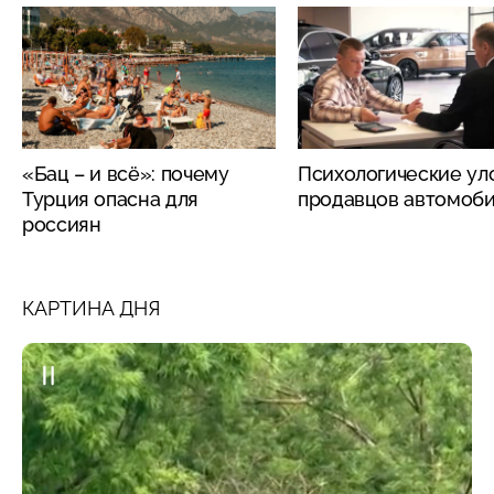
«Бац – и всё»: почему
Психологические ул
Турция опасна для
продавцов автомоб
россиян
КАРТИНА ДНЯ