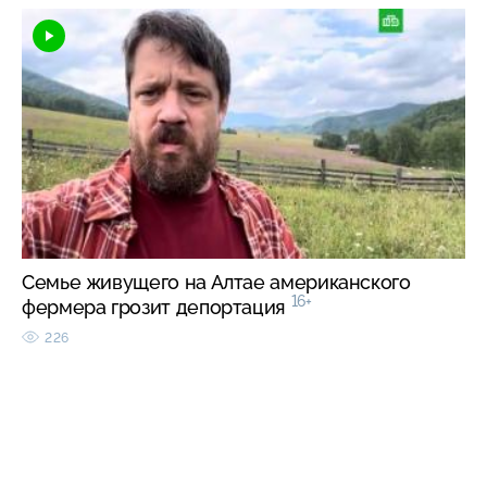
Семье живущего на Алтае американского
16+
фермера грозит депортация
226