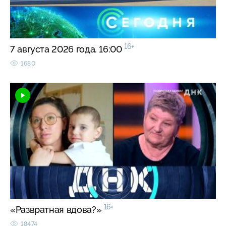
16+
7 августа 2026 года. 16:00
1680
16+
«Развратная вдова?»
18474