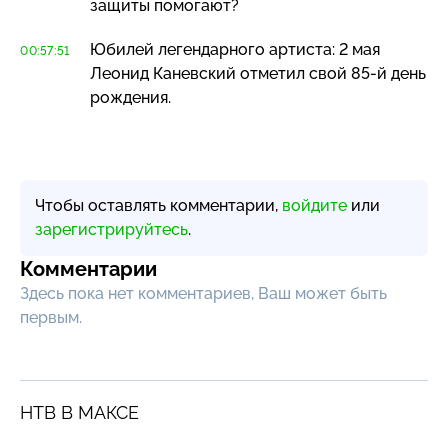
защиты помогают?
Юбилей легендарного артиста: 2 мая
00:57:51
Леонид Каневский отметил свой
85-й
день
рождения.
Чтобы оставлять комментарии,
войдите
или
зарегистрируйтесь
.
Комментарии
Здесь пока нет комментариев, Ваш может быть
первым.
НТВ В МАКСЕ