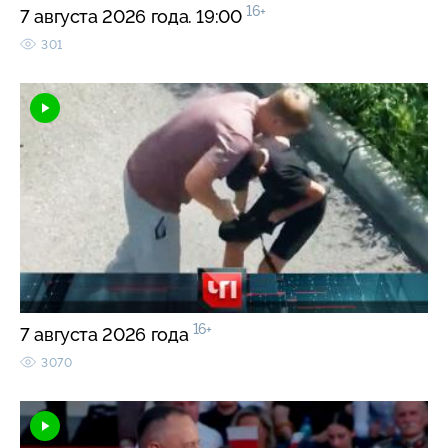
16+
7 августа 2026 года. 19:00
301
16+
7 августа 2026 года
3070