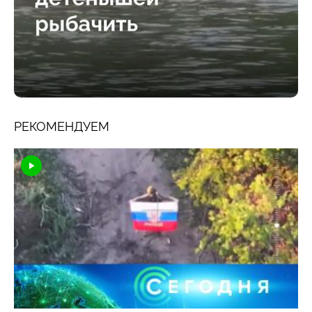
РЕКОМЕНДУЕМ