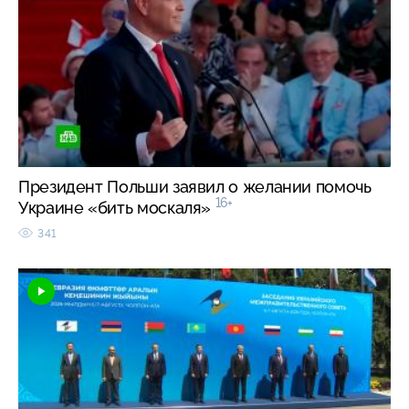
Президент Польши заявил о желании помочь
16+
Украине «бить москаля»
341