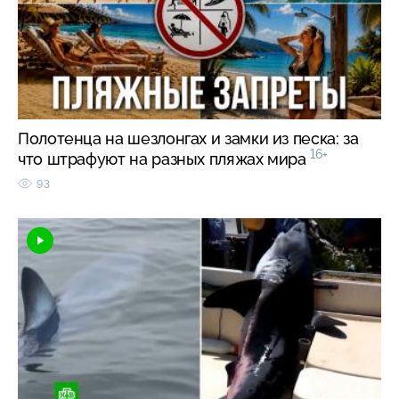
Полотенца на шезлонгах и замки из песка: за
16+
что штрафуют на разных пляжах мира
93