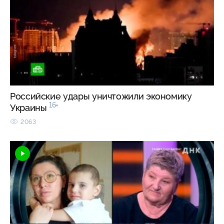
Российские удары уничтожили экономику
16+
Украины
2063