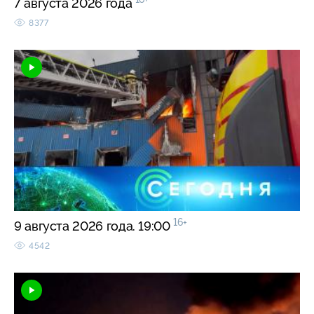
7 августа 2026 года
8377
16+
9 августа 2026 года. 19:00
4542