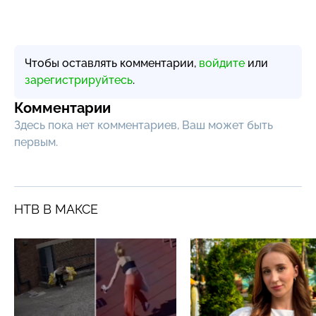
Чтобы оставлять комментарии,
войдите
или
зарегистрируйтесь
.
Комментарии
Здесь пока нет комментариев, Ваш может быть
первым.
НТВ В МАКСЕ