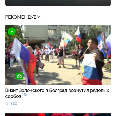
РЕКОМЕНДУЕМ
Визит Зеленского в Белград возмутил рядовых
16+
сербов
3121