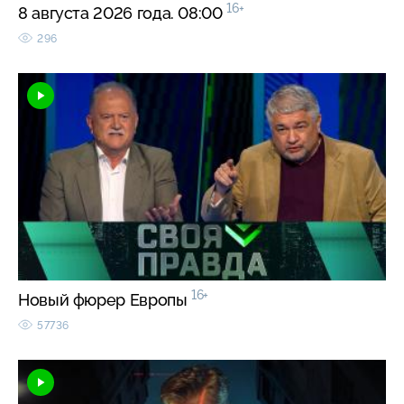
16+
8 августа 2026 года. 08:00
296
16+
Новый фюрер Европы
57736