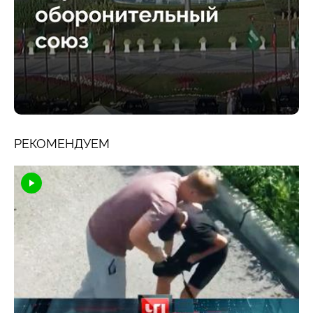
РЕКОМЕНДУЕМ