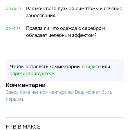
Рак мочевого пузыря: симптомы и лечение
00:40:19
заболевания.
Правда ли, что одежда с серебром
00:47:27
обладает целебным эффектом?
Чтобы оставлять комментарии,
войдите
или
зарегистрируйтесь
.
Комментарии
Здесь пока нет комментариев, Ваш может быть
первым.
НТВ В МАКСЕ