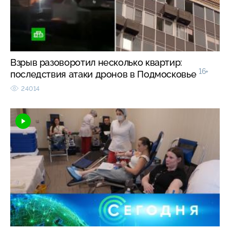
Взрыв разоворотил несколько квартир:
16+
последствия атаки дронов в Подмосковье
24014