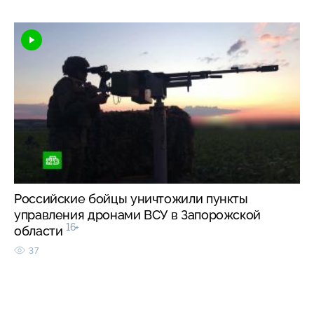
Российские бойцы уничтожили пункты
управления дронами ВСУ в Запорожской
16+
области
37