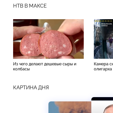
НТВ В МАКСЕ
Из чего делают дешевые сыры и
Камера сн
колбасы
олигарха
КАРТИНА ДНЯ