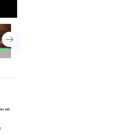
28 февраля 2023 года
27 февраля 2023 года
ем не
х