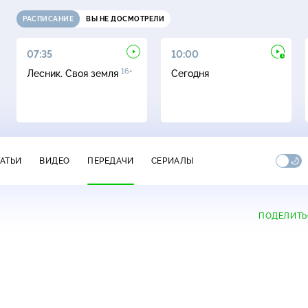
РАСПИСАНИЕ
ВЫ НЕ ДОСМОТРЕЛИ
07:35
10:00
16+
Лесник. Своя земля
Сегодня
ТАТЬИ
ВИДЕО
ПЕРЕДАЧИ
СЕРИАЛЫ
ПОДЕЛИТЬ