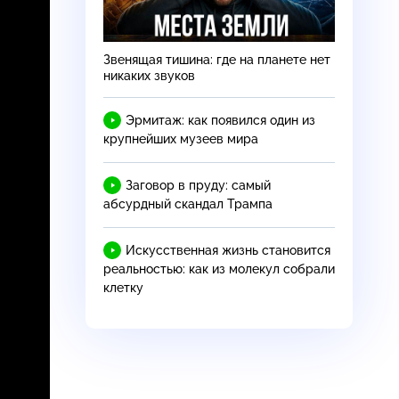
Звенящая тишина: где на планете нет
никаких звуков
Эрмитаж: как появился один из
крупнейших музеев мира
Заговор в пруду: самый
абсурдный скандал Трампа
Искусственная жизнь становится
реальностью: как из молекул собрали
клетку