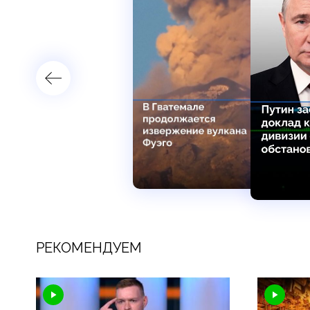
РЕКОМЕНДУЕМ