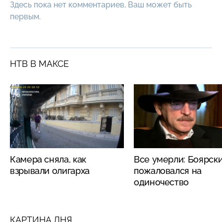
Здесь пока нет комментариев, Ваш может быть
первым.
НТВ В МАКСЕ
Камера сняла, как
Все умерли: Боярск
взрывали олигарха
пожаловался на
одиночество
КАРТИНА ДНЯ