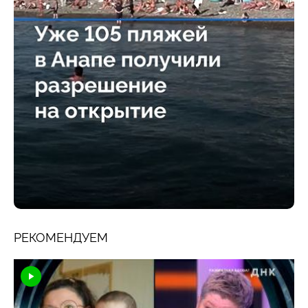
РЕКОМЕНДУЕМ