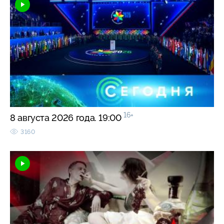
16+
8 августа 2026 года. 19:00
3160