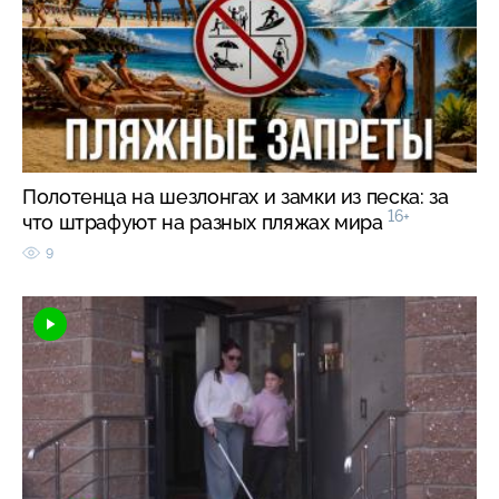
Полотенца на шезлонгах и замки из песка: за
16+
что штрафуют на разных пляжах мира
9