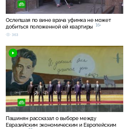
Ослепшая по вине врача уфимка не может
16+
добиться положенной ей квартиры
363
Пашинян рассказал о выборе между
Евразийским экономическим и Европейским