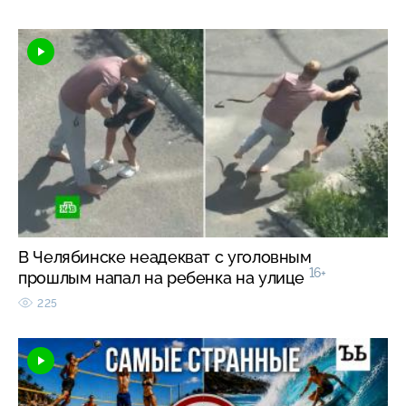
В Челябинске неадекват с уголовным
16+
прошлым напал на ребенка на улице
225