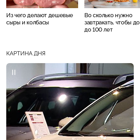
Из чего делают дешевые
Во сколько нужно
сыры и колбасы
завтракать, чтобы д
до 100 лет
КАРТИНА ДНЯ