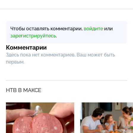
Чтобы оставлять комментарии,
войдите
или
зарегистрируйтесь
.
Комментарии
Здесь пока нет комментариев, Ваш может быть
первым.
НТВ В МАКСЕ