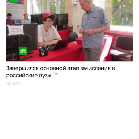
Завершился основной этап зачисления в
16+
российские вузы
229