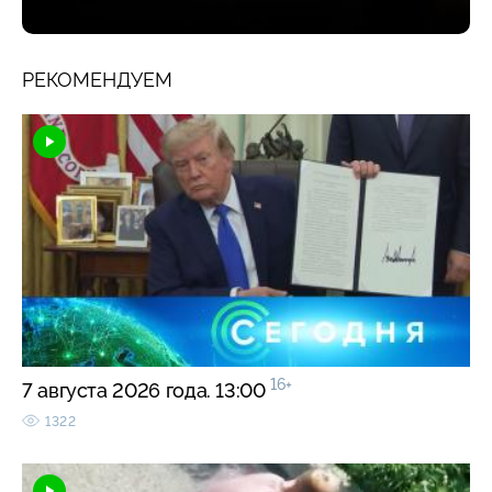
РЕКОМЕНДУЕМ
16+
7 августа 2026 года. 13:00
1322