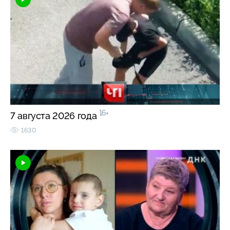
16+
7 августа 2026 года
1630